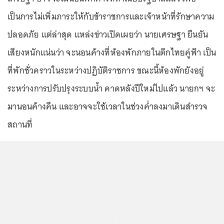
เป็นการไม่เพิ่มภาระให้กับข้าราชการและเจ้าหน้าที่รักษาความ
ปลอดภัย แต่ล่าสุด แหล่งข่าวเปิดเผยว่า นายเศรษฐา ยืนยัน
เสียงหนักแน่นว่า จะนอนค้างที่ห้องพักภายในตึกไทยคู่ฟ้า เป็น
ที่พักชั่วคราวในระหว่างปฏิบัติราชการ ขณะนี้ห้องพักยังอยู่
ระหว่างการปรับปรุงระบบน้ำ คาดหลังปีใหม่ไปแล้ว นายกฯ จะ
มานอนค้างคืน และอาจจะใช้เวลาในช่วงค่ำลงมาเดินสำรวจ
สถานที่
...