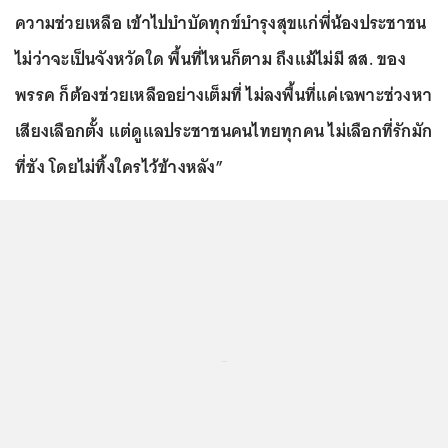
ความช่วยเหลือ เข้าไปบำบัดทุกข์บำรุงสุขแก่พี่น้องประชาชน
ไม่ว่าจะเป็นจังหวัดใด พื้นที่ไหนก็ตาม ถึงแม้ไม่มี สส. ของ
พรรค ก็ต้องช่วยเหลืออย่างเต็มที่ ไม่ลงพื้นที่แค่เฉพาะช่วงหา
เสียงเลือกตั้ง แต่ดูแลประชาชนคนไทยทุกคน ไม่เลือกที่รักมัก
ที่ชัง โดยไม่ทิ้งใครไว้ข้างหลัง”
...