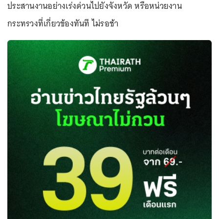
ประสานงานอย่างเร่งด่วนไปยังจังหวัด หรือหน่วยงาน
กระทรวงที่เกี่ยวข้องทันที ไม่รอช้า