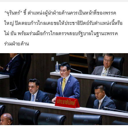
“จุรินทร์” ชี้ ตำแหน่งผู้นำฝ่ายค้านควรเป็นหน้าที่ของพรรค
ใหญ่ ปัดตอบก้าวไกลเคยขอให้ประชาธิปัตย์รับตำแหน่งนี้หรือ
ไม่ ยัน พร้อมร่วมมือก้าวไกลตรวจสอบรัฐบาลในฐานะพรรค
ร่วมฝ่ายค้าน