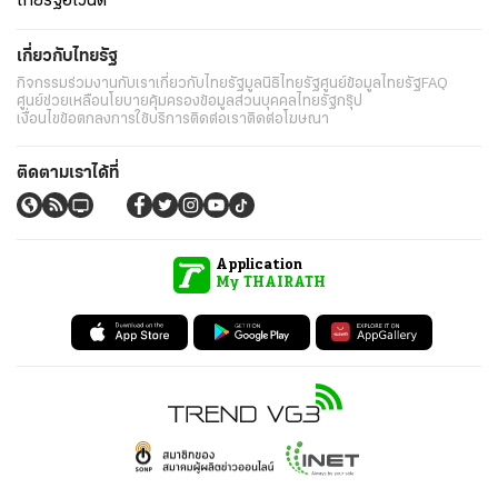
ไทยรัฐอีเวนต์
เกี่ยวกับไทยรัฐ
กิจกรรม
ร่วมงานกับเรา
เกี่ยวกับไทยรัฐ
มูลนิธิไทยรัฐ
ศูนย์ข้อมูลไทยรัฐ
FAQ
ศูนย์ช่วยเหลือ
นโยบายคุ้มครองข้อมูลส่วนบุคคลไทยรัฐกรุ๊ป
เงื่อนไขข้อตกลงการใช้บริการ
ติดต่อเรา
ติดต่อโฆษณา
ติดตามเราได้ที่
Application
My THAIRATH