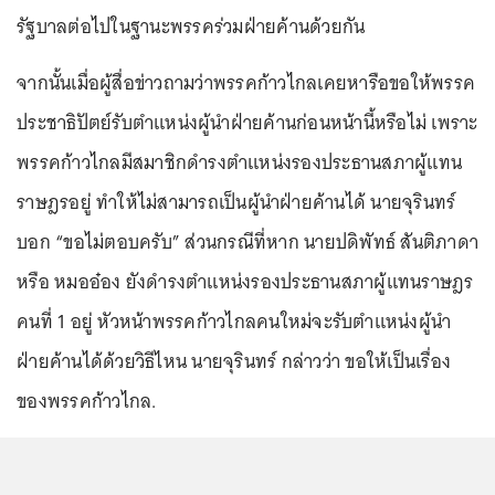
รัฐบาลต่อไปในฐานะพรรคร่วมฝ่ายค้านด้วยกัน
จากนั้นเมื่อผู้สื่อข่าวถามว่าพรรคก้าวไกลเคยหารือขอให้พรรค
ประชาธิปัตย์รับตำแหน่งผู้นำฝ่ายค้านก่อนหน้านี้หรือไม่ เพราะ
พรรคก้าวไกลมีสมาชิกดำรงตำแหน่งรองประธานสภาผู้แทน
ราษฎรอยู่ ทำให้ไม่สามารถเป็นผู้นำฝ่ายค้านได้ นายจุรินทร์
บอก “ขอไม่ตอบครับ” ส่วนกรณีที่หาก นายปดิพัทธ์ สันติภาดา
หรือ หมออ๋อง ยังดำรงตำแหน่งรองประธานสภาผู้แทนราษฎร
คนที่ 1 อยู่ หัวหน้าพรรคก้าวไกลคนใหม่จะรับตำแหน่งผู้นำ
ฝ่ายค้านได้ด้วยวิธีไหน นายจุรินทร์ กล่าวว่า ขอให้เป็นเรื่อง
ของพรรคก้าวไกล.