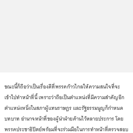
ขณะนี้ก็ถือว่าเป็นเรื่องดีที่พรรคก้าวไกลให้ความสนใจที่จะ
เข้าไปทำหน้าที่นี้ เพราะว่าถือเป็นตำแหน่งที่มีความสำคัญอีก
ตำแหน่งหนึ่งในสภาผู้แทนราษฎร และรัฐธรรมนูญก็กำหนด
บทบาท อำนาจหน้าที่ของผู้นำฝ่ายค้านไว้หลายประการ โดย
พรรคประชาธิปัตย์พร้อมที่จะร่วมมือในการทำหน้าที่ตรวจสอบ