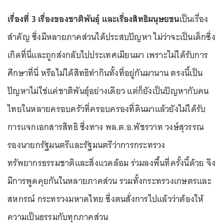
เรื่องที่ 3 เรื่องของชาติพันธุ์ และเรื่องสิทธิมนุษยชน
เป็นเรื่อง
สำคัญ ซึ่งมีหลายภาคส่วนได้ประสบปัญหา ไม่ว่าจะเป็นเด็กซึ่ง
เกิดที่นี่และถูกส่งกลับไปประเทศเมียนมา เพราะไม่ได้รับการ
ศึกษาที่นี่ หรือไม่ได้สิทธิทำกินทั้งที่อยู่กันมานาน ตรงนี้เป็น
ปัญหาไม่ใช่แค่ชาติพันธุ์อย่างเดียว แต่ก็ยังเป็นปัญหากับคน
ไทยในหลายครอบครัวที่ครอบครองที่ดินมาแล้วยังไม่ได้รับ
การแจกเอกสารสิทธิ ซึ่งทาง พล.ต.อ.พัชรวาท วงษ์สุวรรณ
รองนายกรัฐมนตรีและรัฐมนตรีว่าการกระทรวง
ทรัพยากรธรรมชาติและสิ่งแวดล้อม ร่วมลงพื้นที่ครั้งนี้ด้วย จึง
มีการพูดคุยกันในหลายภาคส่วน รวมทั้งกระทรวงเกษตรและ
สหกรณ์ กระทรวงมหาดไทย ซึ่งตนสั่งการไปแล้วว่าต้องให้
ความเป็นธรรมกับทุกภาคส่วน