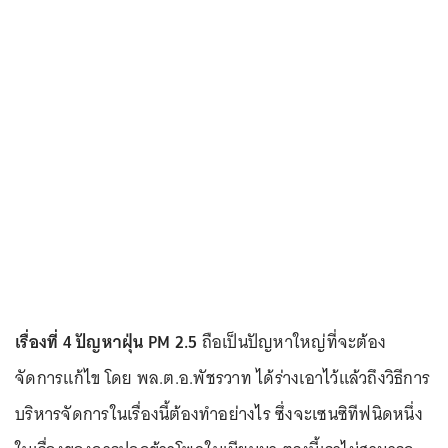
เรื่องที่ 4 ปัญหาฝุ่น PM 2.5
ถือเป็นปัญหาใหญ่ที่จะต้อง
จัดการแก้ไข โดย พล.ต.อ.พัชรวาท ได้ร่างเอาไว้แล้วถึงวิธีการ
บริหารจัดการในเรื่องนี้ต้องทำอย่างไร ซึ่งจะเซนซิทีฟนิดหนึ่ง