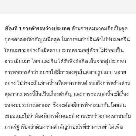
เรื่องที่ 1 การค้าระหว่างประเทศ
ด้านการคมนาคมถือเป็นจุด
ยุทธศาสตร์สำคัญเหนือสุด ในการขนถ่ายสินค้าไปประเทศจีน
โดยเฉพาะอย่างยิ่งมีหลายประเทศรวมอยู่ด้วย ไม่ว่าจะเป็น
ลาว เมียนมา ไทย และจีน ได้รับฟังข้อคิดเห็นจากผู้ประกอบ
การหอการค้าว่า อยากให้มีการลงทุนในหลายรูปแบบ หลาย
อย่าง ไม่ว่าจะเป็นทางน้ำหรือทางรถยนต์ รวมถึงการสร้างด่าน
ศุลกากร ตรงนี้ถือเป็นเรื่องสำคัญ และการขอเหล่านี้จะมีเรื่อง
ของงบประมาณตามมา ซึ่งจะต้องมีการพิจารณากัน โดยตน
เสนอแนะไปว่าต้องมีการตั้งคณะทำงานระหว่างภาคเอกชนกับ
ภาครัฐ เรียงลำดับความสำคัญว่าอะไรที่สามารถทำได้เพื่อ