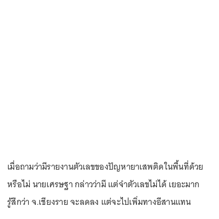
เมื่อถามว่ามีรายงานตัวเลขของปัญหายาเสพติดในพื้นที่ด้วย
หรือไม่ นายเศรษฐา กล่าวว่ามี แต่จำตัวเลขไม่ได้ เยอะมาก
รู้สึกว่า จ.เชียงราย จะลดลง แต่จะไปเพิ่มทางอีสานแทน