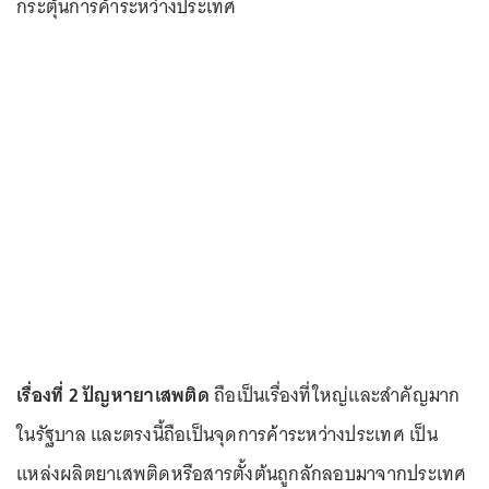
กระตุ้นการค้าระหว่างประเทศ
เรื่องที่ 2
ปัญหายาเสพติด
ถือเป็นเรื่องที่ใหญ่และสำคัญมาก
ในรัฐบาล และตรงนี้ถือเป็นจุดการค้าระหว่างประเทศ เป็น
แหล่งผลิตยาเสพติดหรือสารตั้งต้นถูกลักลอบมาจากประเทศ