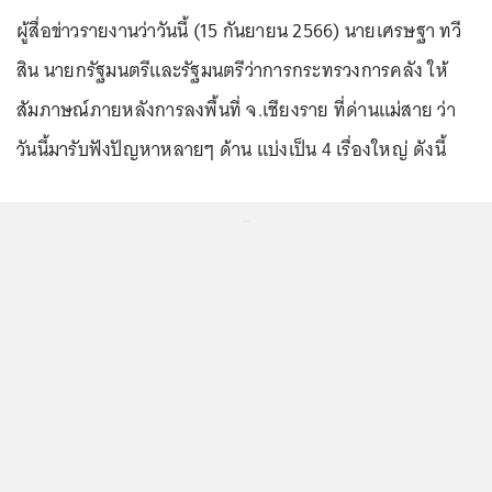
ผู้สื่อข่าวรายงานว่าวันนี้ (15 กันยายน 2566) นายเศรษฐา ทวี
สิน นายกรัฐมนตรีและรัฐมนตรีว่าการกระทรวงการคลัง ให้
สัมภาษณ์ภายหลังการลงพื้นที่ จ.เชียงราย ที่ด่านแม่สาย ว่า
วันนี้มารับฟังปัญหาหลายๆ ด้าน แบ่งเป็น 4 เรื่องใหญ่ ดังนี้
...