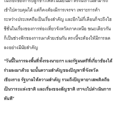
ในเรื่องของการปลูกข้าวโพดในเมียนมา ตรงนี้เราไม่สามารถ
เข้าไปควบคุมได้ แต่ก็คงต้องมีการเจรจา เพราะการค้า
ระหว่างประเทศถือเป็นเรื่องสำคัญ และอีกไม่กี่เดือนก็จะถึงไฮ
ซีซั่นในเรื่องของการท่องเที่ยวจังหวัดภาคเหนือ ขณะเดียวกัน
ก็เป็นช่วงพีกของการเผาด้วยเช่นกัน ตรงนี้จะต้องให้มีการลด
ลงอย่างมีนัยสำคัญ
“วันนี้ในการลงพื้นที่ทั้งรองนายกฯ และรัฐมนตรีที่เกี่ยวข้องได้
ร่วมลงมาด้วย ฉะนั้นความสำคัญของปัญหาที่จังหวัด
เชียงราย รัฐบาลให้ความสำคัญ รวมถึงปัญหายาเสพติดถือ
เป็นวาระแห่งชาติ และเรื่องของสัญชาติ เราจะไปดำเนินการ
ทันที”