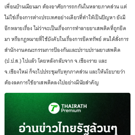
เพื่อนบ้านเมียนมา ต้องอาศัยการถกกันในหลายภาคส่วน แต่
ไม่ใช่เรื่องการต่างประเทศอย่างเดียวที่ทำให้เป็นปัญหา ยังมี
อีกหลายเรื่อง ไม่ว่าจะเป็นเรื่องการทำลายยาเสพติดที่ถูกยึด
มา หรือกฎหมายที่ใช้บังคับในเรื่องการยึดทรัพย์ ตนได้สั่งการ
สำนักงานคณะกรรมการป้องกันและปราบปรามยาเสพติด
(ป.ป.ส.) ไปแล้ว โดยหลังกลับจาก จ.เชียงราย และ
จ.เชียงใหม่ ก็จะไปประชุมกับทุกภาคส่วน และให้นโยบายว่า
ต้องลดการใช้ยาเสพติดลงไปอย่างมีนัยสำคัญ