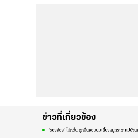
ข่าวที่เกี่ยวข้อง
“รองอ๋อง” ไม่หวั่น ถูกยื่นสอบปมเลี้ยงหมูกระทะแม่บ้านสภา