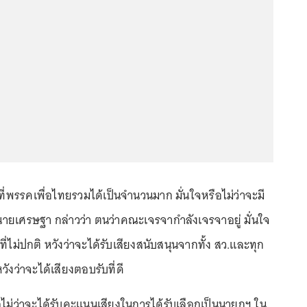
.ที่พรรคเพื่อไทยรวมได้เป็นจำนวนมาก มั่นใจหรือไม่ว่าจะมี
ม นายเศรษฐา กล่าวว่า ตนว่าคณะเจรจากำลังเจรจาอยู่ มั่นใจ
ี่ไม่ปกติ หวังว่าจะได้รับเสียงสนับสนุนจากทั้ง สว.และทุก
งว่าจะได้เสียงตอบรับที่ดี
รือไม่ว่าจะได้รับคะแนนเสียงในการได้รับเลือกเป็นนายกฯ ใน