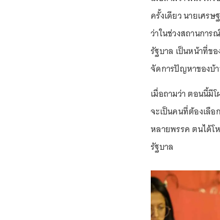
ครั้งเดียว นายเศรษฐ
ว่าในช่วงสถานการณ์ก
รัฐบาล เป็นหน้าที่ข
จัดการปัญหาของบ้า
เมื่อถามว่า ตอนนี้ม
จะเป็นคนที่ต้องเลือ
หลายพรรค ตนได้โหว
รัฐบาล