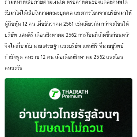
ถ้ามีหน้าที่เสียภาษีตามเงินได้ หรือค่าที่ดินของแต่ละคนที่ได้
รับมาไม่ได้เสียในนามคณะบุคคล และการโอนจากบริษัทมาให้
ผู้ถือหุ้น 12 คน เมื่อธันวาคม 2561 เช่นเดียวกัน กว่าจะโอนให้
บริษัท แสนสิริ เดือนสิงหาคม 2562 การโอนที่เกิดขึ้นก่อนหน้า
จึงไม่เกี่ยวกับ นายเศรษฐา และบริษัท แสนสิริ ที่นายชูวิทย์
กำลังพูด คนขาย 12 คน เมื่อเดือนสิงหาคม 2562 และโอน
คนละวัน