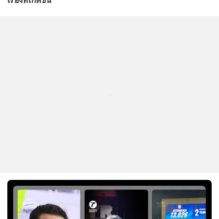
เรื่องที่เกิดขึ้น”
...