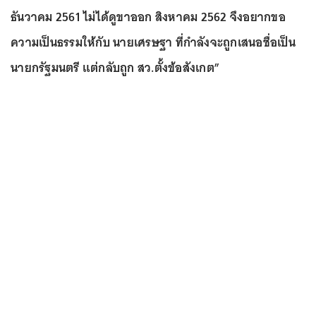
ธันวาคม 2561 ไม่ได้ดูขาออก สิงหาคม 2562 จึงอยากขอ
ความเป็นธรรมให้กับ นายเศรษฐา ที่กำลังจะถูกเสนอชื่อเป็น
นายกรัฐมนตรี แต่กลับถูก สว.ตั้งข้อสังเกต”