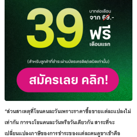
“ส่วนสาเหตุที่โอนคนละวันเพราะราคาซื้อขายแต่ละแปลงไม่
เท่ากัน การจะโอนคนละวันหรือวันเดียวกัน สาระที่จะ
เปลี่ยนแปลงภาษีของการชำระของแต่ละคนดูขาเข้าคือ