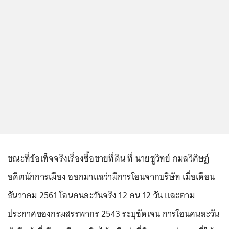
ขณะที่ข้อเท็จจริงเรื่องซื้อขายที่ดิน ที่ นายชูวิทย์ กมลวิศิษฎ์
อดีตนักการเมือง ออกมาแฉว่ามีการโอนจากบริษัท เมื่อเดือน
ธันวาคม 2561 โอนคนละวันจริง 12 คน 12 วัน และตาม
ประกาศของกรมสรรพากร 2543 ระบุชัดเจน การโอนคนละวัน