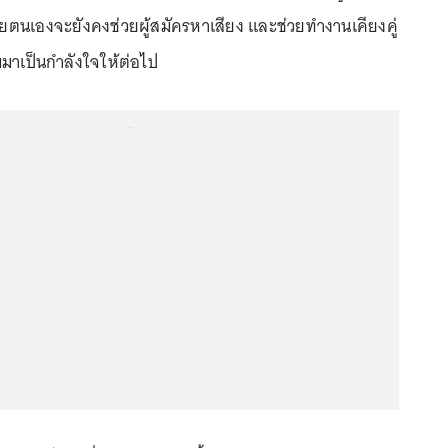
ตนเองจะยังคงช่วยผู้สมัครหาเสียง และช่วยทำงานเคียงคู่
มมาเป็นกำลังใจให้ต่อไป
...