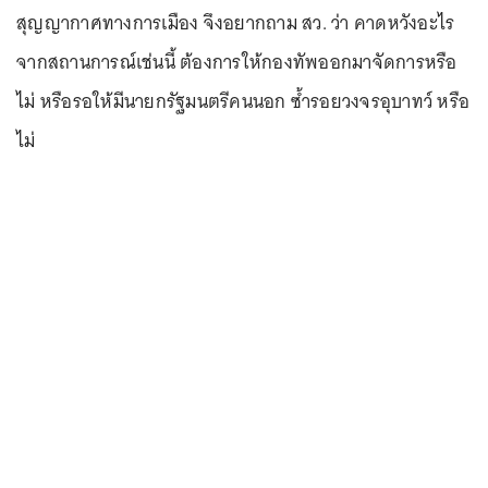
สุญญากาศทางการเมือง จึงอยากถาม สว. ว่า คาดหวังอะไร
จากสถานการณ์เช่นนี้ ต้องการให้กองทัพออกมาจัดการหรือ
ไม่ หรือรอให้มีนายกรัฐมนตรีคนนอก ซ้ำรอยวงจรอุบาทว์ หรือ
ไม่