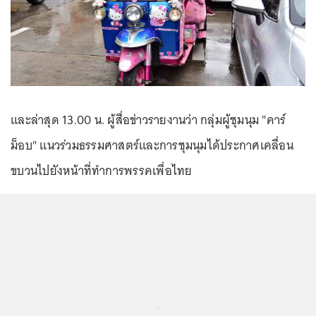
และล่าสุด 13.00 น. ผู้สื่อข่าวรายงานว่า กลุ่มผู้ชุมนุม "คาร์
ม็อบ" แนวร่วมธรรมศาสตร์และการชุมนุมได้ประกาศเคลื่อน
ขบวนไปยังหน้าที่ทำการพรรคเพื่อไทย
...