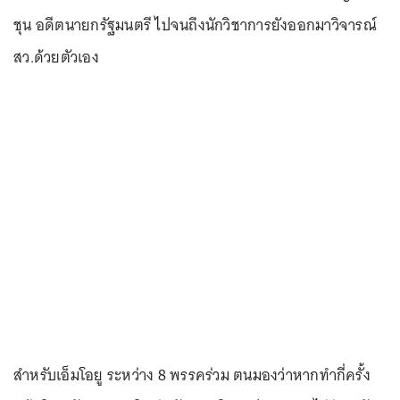
ชุน อดีตนายกรัฐมนตรี ไปจนถึงนักวิชาการยังออกมาวิจารณ์
สว.ด้วยตัวเอง
สำหรับเอ็มโอยู ระหว่าง 8 พรรคร่วม ตนมองว่าหากทำกี่ครั้ง