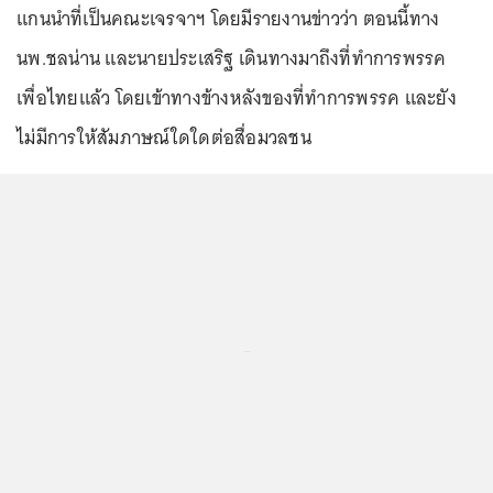
แกนนำที่เป็นคณะเจรจาฯ โดยมีรายงานข่าวว่า ตอนนี้ทาง
นพ.ชลน่าน และนายประเสริฐ เดินทางมาถึงที่ทำการพรรค
เพื่อไทยแล้ว โดยเข้าทางข้างหลังของที่ทำการพรรค และยัง
ไม่มีการให้สัมภาษณ์ใดใดต่อสื่อมวลชน
...