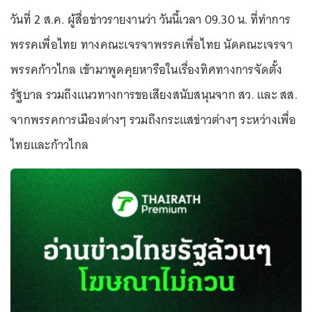
วันที่ 2 ส.ค. ผู้สื่อข่าวรายงานว่า วันนี้เวลา 09.30 น. ที่ทำการ
พรรคเพื่อไทย ทางคณะเจรจาพรรคเพื่อไทย นัดคณะเจรจา
พรรคก้าวไกล เข้ามาพูดคุยหารือในเรื่องทิศทางการจัดตั้ง
รัฐบาล รวมถึงแนวทางการขอเสียงสนับสนุนจาก สว. และ สส.
จากพรรคการเมืองต่างๆ รวมถึงกระแสข่าวต่างๆ ระหว่างเพื่อ
ไทยและก้าวไกล