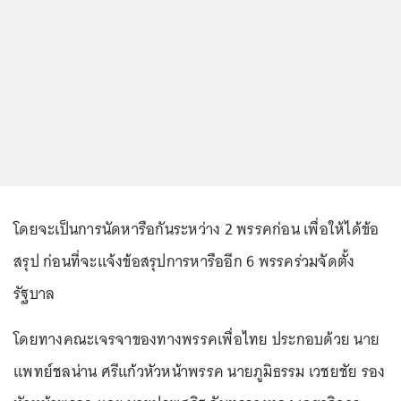
โดยจะเป็นการนัดหารือกันระหว่าง 2 พรรคก่อน เพื่อให้ได้ข้อ
สรุป ก่อนที่จะแจ้งข้อสรุปการหารืออีก 6 พรรคร่วมจัดตั้ง
รัฐบาล
โดยทางคณะเจรจาของทางพรรคเพื่อไทย ประกอบด้วย นาย
แพทย์ชลน่าน ศรีแก้วหัวหน้าพรรค นายภูมิธรรม เวชยชัย รอง