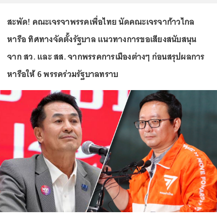
สะพัด! คณะเจรจาพรรคเพื่อไทย นัดคณะเจรจาก้าวไกล
หารือ ทิศทางจัดตั้งรัฐบาล แนวทางการขอเสียงสนับสนุน
จาก สว. และ สส. จากพรรคการเมืองต่างๆ ก่อนสรุปผลการ
หารือให้ 6 พรรคร่วมรัฐบาลทราบ