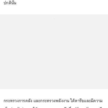
ปกตินั้น
...
กระทรวงการคลัง และกระทรวงพลังงาน ได้หารือและมีความ