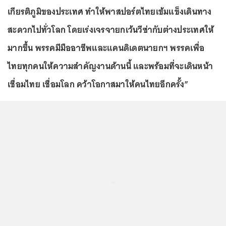
เกียรติภูมิของประเทศ ทำให้พาสปอร์ตไทยเข้มแข็งเดินทาง
สะดวกไปทั่วโลก โดยเร่งเจรจายกเว้นวีซ่ากับต่างประเทศให้
มากขึ้น พรรคมีมืออาชีพและแคนดิเดตนายกฯ พรรคเพื่อ
ไทยทุกคนให้ความสำคัญงานด้านนี้ และพร้อมที่จะเดินหน้า
เชื่อมไทย เชื่อมโลก คว้าโอกาสมาให้คนไทยอีกครั้ง”
...