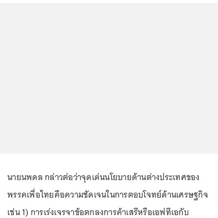
...
นายนพดล กล่าวต่อว่าจุดเด่นนโยบายด้านต่างประเทศของ
พรรคเพื่อไทยคือความชัดเจนในการตอบโจทย์ด้านเศรษฐกิจ
เช่น 1) การเร่งเจรจาข้อตกลงการค้าเสรีหรือเอฟทีเอกับ