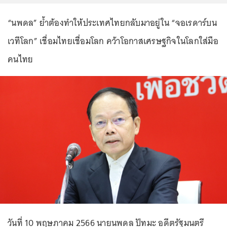
“นพดล” ย้ำต้องทำให้ประเทศไทยกลับมาอยู่ใน “จอเรดาร์บน
เวทีโลก” เชื่อมไทยเชื่อมโลก คว้าโอกาสเศรษฐกิจในโลกใส่มือ
คนไทย
วันที่ 10 พฤษภาคม 2566 นายนพดล ปัทมะ อดีตรัฐมนตรี