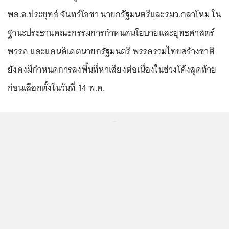
พล.อ.ประยุทธ์ จันทร์โอชา นายกรัฐมนตรีและรมว.กลาโหม ใน
ฐานะประธานคณะกรรมการกำหนดนโยบายและยุทธศาสตร์
พรรค และแคนดิเดตนายกรัฐมนตรี พรรครวมไทยสร้างชาติ
ยังคงมีกำหนดการลงพื้นที่หาเสียงต่อเนื่องในช่วงโค้งสุดท้าย
ก่อนเลือกตั้งในวันที่ 14 พ.ค.
...