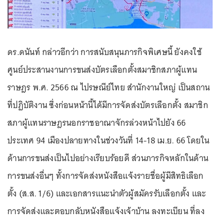
ดร.ดนันท์ กล่าวอีกว่า การสนับสนุนภารกิจพิเศษนี้ ยังคงใช้
ศูนย์ประสานงานการขนส่งบัตรเลือกตั้งสมาชิกสภาผู้แทน
ราษฎร พ.ศ. 2566 ณ ไปรษณีย์ไทย สำนักงานใหญ่ เป็นสถาน
ที่ปฏิบัติงาน ซึ่งก่อนหน้านี้ได้มีการจัดส่งบัตรเลือกตั้ง สมาชิก
สภาผู้แทนราษฎรนอกราชอาณาจักรล่วงหน้าไปยัง 66
ประเทศ 94 เมืองปลายทางในช่วงวันที่ 14-18 เม.ย. 66 โดยใน
ด้านการขนส่งเป็นไปอย่างเรียบร้อยดี ส่วนภารกิจหลักในด้าน
การขนส่งอื่นๆ ทั้งการจัดส่งหนังสือแจ้งรายชื่อผู้มีสิทธิเลือก
ตั้ง (ส.ส. 1/6) และเอกสารแนะนำตัวผู้สมัครรับเลือกตั้ง และ
การจัดส่งและตอบกลับหนังสือแจ้งเจ้าบ้าน ลงทะเบียน ที่ลง