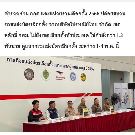
ตำรวจ ร่วม กกต.และหน่วยงานเลือกตั้ง 2566 ปล่อยขบวน
รถขนส่งบัตรเลือกตั้ง จากบริษัทไปรษณีย์ไทย จำกัด เขต
หลักสี่ กทม. ไปยังเขตเลือกตั้งทั่วประเทศ ใช้กำลังกว่า 1.3
พันนาย ดูแลการขนส่งบัตรเลือกตั้ง ระหว่าง 1-4 พ.ค. นี้