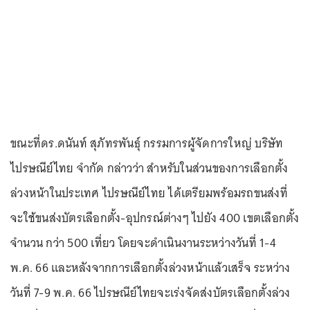
ขณะที่ดร.ดนันท์ สุภัทรพันธุ์ กรรมการผู้จัดการใหญ่ บริษัท
ไปรษณีย์ไทย จำกัด กล่าวว่า สำหรับในส่วนของการเลือกตั้ง
ล่วงหน้าในประเทศ ไปรษณีย์ไทย ได้เตรียมพร้อมรถขนส่งที่
จะใช้ขนส่งบัตรเลือกตั้ง-อุปกรณ์ต่างๆ ไปยัง 400 เขตเลือกตั้ง
จำนวน กว่า 500 เที่ยว โดยจะดำเนินงานระหว่างวันที่ 1-4
พ.ค. 66 และหลังจากการเลือกตั้งล่วงหน้าแล้วเสร็จ ระหว่าง
วันที่ 7-9 พ.ค. 66 ไปรษณีย์ไทยจะเร่งจัดส่งบัตรเลือกตั้งล่วง