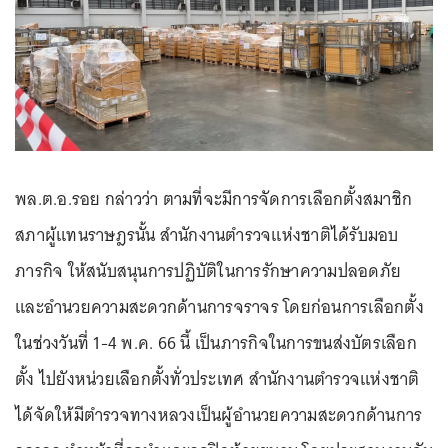
พล.ต.อ.รอย กล่าวว่า ตามที่จะมีการจัดการเลือกตั้งสมาชิก
สภาผู้แทนราษฎรนั้น สำนักงานตำรวจแห่งชาติได้รับมอบ
ภารกิจ ให้สนับสนุนการปฏิบัติในการรักษาความปลอดภัย
และอำนวยความสะดวกด้านการจราจร โดยก่อนการเลือกตั้ง
ในช่วงวันที่ 1-4 พ.ค. 66 นี้ เป็นภารกิจในการขนส่งบัตรเลือก
ตั้ง ไปยังหน่วยเลือกตั้งทั่วประเทศ สำนักงานตำรวจแห่งชาติ
ได้จัดให้มีตำรวจทางหลวงเป็นผู้อำนวยความสะดวกด้านการ