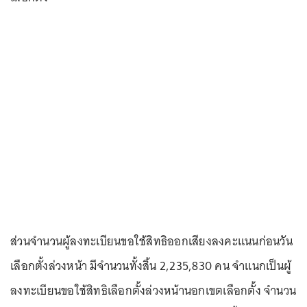
ส่วนจํานวนผู้ลงทะเบียนขอใช้สิทธิออกเสียงลงคะแนนก่อนวัน
เลือกตั้งล่วงหน้า มีจำนวนทั้งสิ้น 2,235,830 คน จำแนกเป็นผู้
ลงทะเบียนขอใช้สิทธิเลือกตั้งล่วงหน้านอกเขตเลือกตั้ง จำนวน