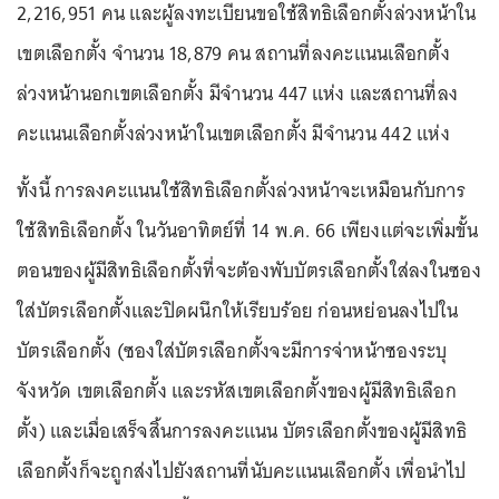
2,216,951 คน และผู้ลงทะเบียนขอใช้สิทธิเลือกตั้งล่วงหน้าใน
เขตเลือกตั้ง จำนวน 18,879 คน สถานที่ลงคะแนนเลือกตั้ง
ล่วงหน้านอกเขตเลือกตั้ง มีจํานวน 447 แห่ง และสถานที่ลง
คะแนนเลือกตั้งล่วงหน้าในเขตเลือกตั้ง มีจํานวน 442 แห่ง
ทั้งนี้ การลงคะแนนใช้สิทธิเลือกตั้งล่วงหน้าจะเหมือนกับการ
ใช้สิทธิเลือกตั้ง ในวันอาทิตย์ที่ 14 พ.ค. 66 เพียงแต่จะเพิ่มขั้น
ตอนของผู้มีสิทธิเลือกตั้งที่จะต้องพับบัตรเลือกตั้งใส่ลงในซอง
ใส่บัตรเลือกตั้งและปิดผนึกให้เรียบร้อย ก่อนหย่อนลงไปใน
บัตรเลือกตั้ง (ซองใส่บัตรเลือกตั้งจะมีการจ่าหน้าซองระบุ
จังหวัด เขตเลือกตั้ง และรหัสเขตเลือกตั้งของผู้มีสิทธิเลือก
ตั้ง) และเมื่อเสร็จสิ้นการลงคะแนน บัตรเลือกตั้งของผู้มีสิทธิ
เลือกตั้งก็จะถูกส่งไปยังสถานที่นับคะแนนเลือกตั้ง เพื่อนำไป