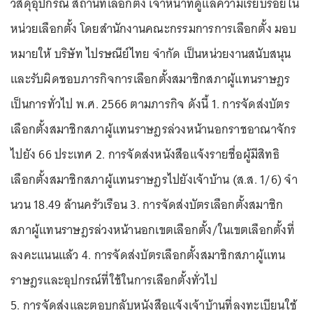
วัสดุอุปกรณ์ สถานที่เลือกตั้ง เจ้าหน้าที่ดูแลความเรียบร้อยใน
หน่วยเลือกตั้ง โดยสำนักงานคณะกรรมการการเลือกตั้ง มอบ
หมายให้ บริษัท ไปรษณีย์ไทย จำกัด เป็นหน่วยงานสนับสนุน
และรับผิดชอบภารกิจการเลือกตั้งสมาชิกสภาผู้แทนราษฎร
เป็นการทั่วไป พ.ศ. 2566 ตามภารกิจ ดังนี้ 1. การจัดส่งบัตร
เลือกตั้งสมาชิกสภาผู้แทนราษฎรล่วงหน้านอกราชอาณาจักร
ไปยัง 66 ประเทศ 2. การจัดส่งหนังสือแจ้งรายชื่อผู้มีสิทธิ
เลือกตั้งสมาชิกสภาผู้แทนราษฎรไปยังเจ้าบ้าน (ส.ส. 1/6) จํา
นวน 18.49 ล้านครัวเรือน 3. การจัดส่งบัตรเลือกตั้งสมาชิก
สภาผู้แทนราษฎรล่วงหน้านอกเขตเลือกตั้ง/ในเขตเลือกตั้งที่
ลงคะแนนแล้ว 4. การจัดส่งบัตรเลือกตั้งสมาชิกสภาผู้แทน
ราษฎรและอุปกรณ์ที่ใช้ในการเลือกตั้งทั่วไป
5. การจัดส่งและตอบกลับหนังสือแจ้งเจ้าบ้านที่ลงทะเบียนใช้