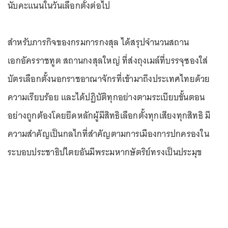
นับคะแนนในวันเลือกตั้งต่อไป
สำหรับภารกิจของกรมการกงสุล ได้สรุปจำนวนสถาน
เอกอัครราชทูต สถานกงสุลใหญ่ ที่ส่งถุงเมล์ที่บรรจุซองใส่
บัตรเลือกตั้งนอกราชอาณาจักรที่เข้ามาถึงประเทศไทยด้วย
ความเรียบร้อย และได้ปฏิบัติทุกอย่างตามระเบียบขั้นตอน
อย่างถูกต้องโดยยึดหลักผู้มีสิทธิเลือกตั้งทุกเสียงทุกสิทธิ มี
ความสำคัญเป็นกลไกที่สำคัญตามการเมืองการปกครองใน
ระบอบประชาธิปไตยอันมีพระมหากษัตริย์ทรงเป็นประมุข