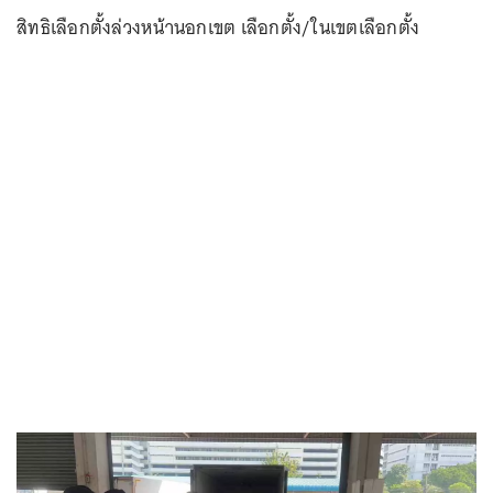
สิทธิเลือกตั้งล่วงหน้านอกเขต เลือกตั้ง/ในเขตเลือกตั้ง