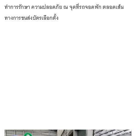
ทำการรักษา ความปลอดภัย ณ จุดที่รถจอดพัก ตลอดเส้น
ทางการขนส่งบัตรเลือกตั้ง