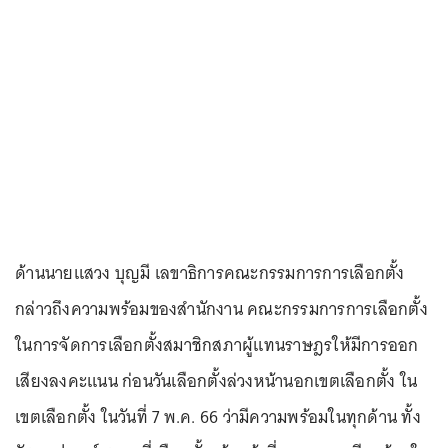
ด้านนายแสวง บุญมี เลขาธิการคณะกรรมการการเลือกตั้ง
กล่าวถึงความพร้อมของสำนักงาน คณะกรรมการการเลือกตั้ง
ในการจัดการเลือกตั้งสมาชิกสภาผู้แทนราษฎรให้มีการออก
เสียงลงคะแนน ก่อนวันเลือกตั้งล่วงหน้านอกเขตเลือกตั้ง ใน
เขตเลือกตั้ง ในวันที่ 7 พ.ค. 66 ว่ามีความพร้อมในทุกด้าน ทั้ง