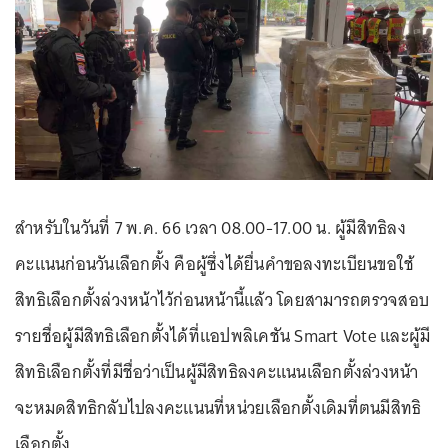
สำหรับในวันที่ 7 พ.ค. 66 เวลา 08.00-17.00 น. ผู้มีสิทธิลง
คะแนนก่อนวันเลือกตั้ง คือผู้ซึ่งได้ยื่นคำขอลงทะเบียนขอใช้
สิทธิเลือกตั้งล่วงหน้าไว้ก่อนหน้านี้แล้ว โดยสามารถตรวจสอบ
รายชื่อผู้มีสิทธิเลือกตั้งได้ที่แอปพลิเคชัน Smart Vote และผู้มี
สิทธิเลือกตั้งที่มีชื่อว่าเป็นผู้มีสิทธิลงคะแนนเลือกตั้งล่วงหน้า
จะหมดสิทธิกลับไปลงคะแนนที่หน่วยเลือกตั้งเดิมที่ตนมีสิทธิ
เลือกตั้ง