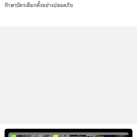
รักษาบัตรเลือกตั้งอย่างปลอดภัย
...