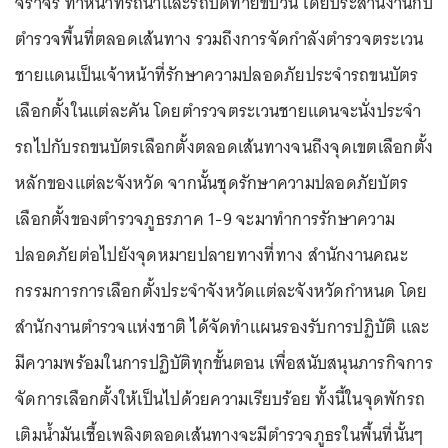
จราจร ทำหน้าที่รถนำและรถปิดท้ายขบวน โดยประสานงานกับ
ตำรวจพื้นที่ตลอดเส้นทาง รวมถึงการจัดกำลังตำรวจตระเวน
ชายแดนเป็นเจ้าหน้าที่รักษาความปลอดภัยประจํารถขนบัตร
เลือกตั้งในแต่ละคัน โดยตำรวจตระเวนชายแดนจะนั่งประจำ
รถไปกับรถขนบัตรเลือกตั้งตลอดเส้นทางจนถึงจุดเขตเลือกตั้ง
หลักของแต่ละจังหวัด จากนั้นชุดรักษาความปลอดภัยบัตร
เลือกตั้งของตำรวจภูธรภาค 1-9 จะมาทำการรักษาความ
ปลอดภัยต่อไปยังจุดหมายปลายทางที่ทาง สำนักงานคณะ
กรรมการการเลือกตั้งประจำจังหวัดแต่ละจังหวัดกำหนด โดย
สำนักงานตำรวจแห่งชาติ ได้จัดทำแผนรองรับการปฏิบัติ และ
มีความพร้อมในการปฏิบัติทุกขั้นตอน เพื่อสนับสนุนภารกิจการ
จัดการเลือกตั้งให้เป็นไปด้วยความเรียบร้อย ทั้งนี้ในจุดพักรถ
เติมน้ำมันเชื้อเพลิงตลอดเส้นทางจะมีตำรวจภูธรในพื้นที่นั้นๆ