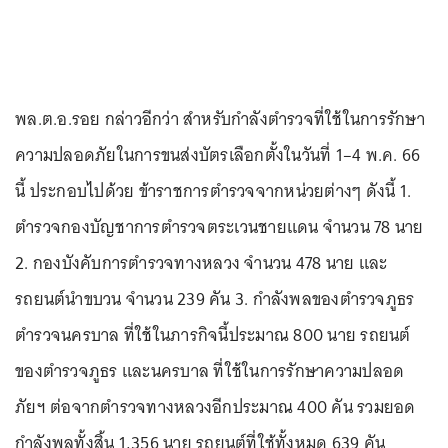
พล.ต.อ.รอย กล่าวอีกว่า สำหรับกำลังตำรวจที่ใช้ในการรักษา
ความปลอดภัยในการขนส่งบัตรเลือกตั้งในวันที่ 1–4 พ.ค. 66
นี้ ประกอบไปด้วย ข้าราชการตำรวจจากหน่วยต่างๆ ดังนี้ 1.
ตำรวจกองบัญชาการตำรวจตระเวนชายแดน จำนวน 78 นาย
2. กองบังคับการตำรวจทางหลวง จำนวน 478 นาย และ
รถยนต์นำขบวน จำนวน 239 คัน 3. กำลังพลของตำรวจภูธร
ตำรวจนครบาล ที่ใช้ในภารกิจนี้ประมาณ 800 นาย รถยนต์
ของตำรวจภูธร และนครบาล ที่ใช้ในการรักษาความปลอด
ภัยฯ ต่อจากตำรวจทางหลวงอีกประมาณ 400 คัน รวมยอด
กำลังพลทั้งสิ้น 1,356 นาย รถยนต์ที่ใช้ทั้งหมด 639 คัน