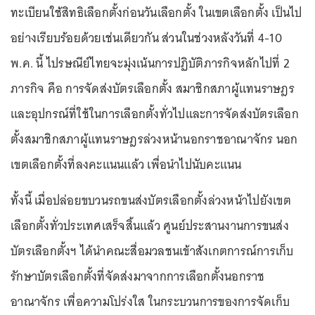
ทะเบียนใช้สิทธิเลือกตั้งก่อนวันเลือกตั้ง ในเขตเลือกตั้ง เป็นไป
อย่างเรียบร้อยด้วยเช่นเดียวกัน ส่วนในช่วงหลังวันที่ 4-10
พ.ค. นี้ ไปรษณีย์ไทยจะมุ่งเน้นการปฏิบัติภารกิจหลักไปที่ 2
ภารกิจ คือ การจัดส่งบัตรเลือกตั้ง สมาชิกสภาผู้แทนราษฎร
และอุปกรณ์ที่ใช้ในการเลือกตั้งทั่วไปและการจัดส่งบัตรเลือก
ตั้งสมาชิกสภาผู้แทนราษฎรล่วงหน้านอกราชอาณาจักร นอก
เขตเลือกตั้งที่ลงคะแนนแล้ว เพื่อนำไปนับคะแนน
ทั้งนี้ เมื่อปล่อยขบวนรถขนส่งบัตรเลือกตั้งล่วงหน้าไปยังเขต
เลือกตั้งทั่วประเทศเสร็จสิ้นแล้ว ศูนย์ประสานงานการขนส่ง
บัตรเลือกตั้งฯ ได้นำคณะสื่อมวลชนเข้าสังเกตการณ์การเก็บ
รักษาบัตรเลือกตั้งที่จัดส่งมาจากการเลือกตั้งนอกราช
อาณาจักร เพื่อความโปร่งใส ในกระบวนการของการจัดเก็บ