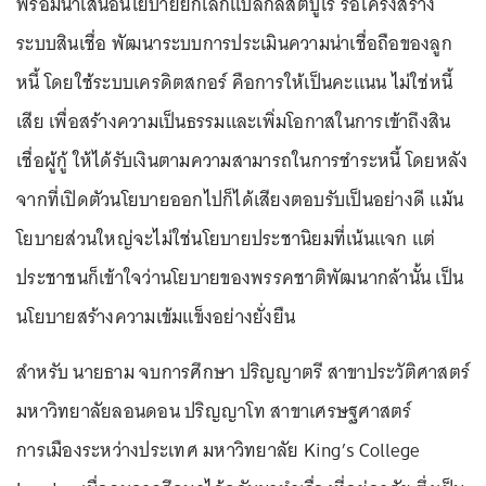
พร้อมนำเสนอนโยบายยกเลิกแบล็กลิสต์บูโร รื้อโครงสร้าง
ระบบสินเชื่อ พัฒนาระบบการประเมินความน่าเชื่อถือของลูก
หนี้ โดยใช้ระบบเครดิตสกอร์ คือการให้เป็นคะแนน ไม่ใช่หนี้
เสีย เพื่อสร้างความเป็นธรรมและเพิ่มโอกาสในการเข้าถึงสิน
เชื่อผู้กู้ ให้ได้รับเงินตามความสามารถในการชำระหนี้ โดยหลัง
จากที่เปิดตัวนโยบายออกไปก็ได้เสียงตอบรับเป็นอย่างดี แม้น
โยบายส่วนใหญ่จะไม่ใช่นโยบายประชานิยมที่เน้นแจก แต่
ประชาชนก็เข้าใจว่านโยบายของพรรคชาติพัฒนากล้านั้น เป็น
นโยบายสร้างความเข้มแข็งอย่างยั่งยืน
สำหรับ นายธาม จบการศึกษา ปริญญาตรี สาขาประวัติศาสตร์
มหาวิทยาลัยลอนดอน ปริญญาโท สาขาเศรษฐศาสตร์
การเมืองระหว่างประเทศ มหาวิทยาลัย King’s College