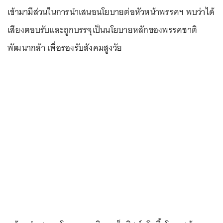
เข้ามามีส่วนในการนำเสนอนโยบายต่อหัวหน้าพรรคฯ พบว่าได้
เสียงตอบรับและถูกบรรจุเป็นนโยบายหลักของพรรคชาติ
พัฒนากล้า เพื่อรองรับสังคมสูงวัย