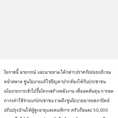
โอกาสนี้ นายกรณ์ และนายธาม ได้กล่าวปราศรัยย่อยบริเวณ
หน้าตลาด ชูนโยบายแก้ไขปัญหาปากท้องให้กับประชาชน
นโยบายการเข้าไปรื้อโครงสร้างพลังงาน เพื่อลดต้นทุน การลด
ภาระค่าใช้จ่ายแก่ประชาชน รวมถึงชูนโยบายอารยสถาปัตย์
ปรับปรุงบ้านให้ผู้สูงอายุและคนพิการ ครัวเรือนละ 50,000