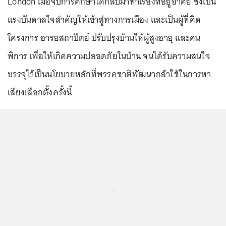
London เมื่อจบการศึกษาได้กลับมาทำเรื่องที่อยู่อาศัย ซึ่งเป็น
แรงบันดาลใจสำคัญให้เข้าสู่ทางการเมือง และเป็นผู้ที่คิด
โครงการ อารยสถาปัตย์ ปรับปรุงบ้านให้ผู้สูงอายุ และคน
พิการ เพื่อให้เกิดความปลอดภัยในบ้าน จนได้รับความสนใจ
บรรจุไว้เป็นนโยบายหลักที่พรรคชาติพัฒนากล้าใช้ในการหา
เสียงเลือกตั้งครั้งนี้
...