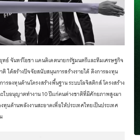
ยุทธ์ จันทร์โอชา แคนดิเดตนายกรัฐมนตรีและทีมเศรษฐกิจ
ิ ได้สร้างปัจจัยสนับสนุนการสร้างรายได้ ดึงการลงทุน
การลงทุนด้านโครงสร้างพื้นฐาน ระบบโลจิสติกส์ โครงสร้าง
 และใบอนุญาตทำงาน 10 ปีแก่คนต่างชาติที่มีศักยภาพสูงมา
งทุนด้านพลังงานสะอาดเพื่อให้ประเทศไทยเป็นประเทศ
น
...