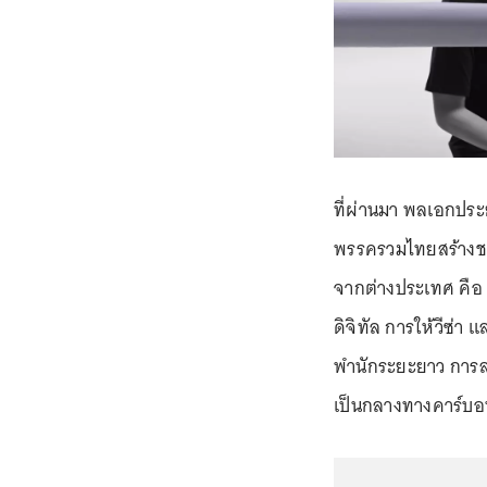
ที่ผ่านมา พลเอกประ
พรรครวมไทยสร้างชาต
จากต่างประเทศ คือ 
ดิจิทัล การให้วีซ่า
พำนักระยะยาว การล
เป็นกลางทางคาร์บอ