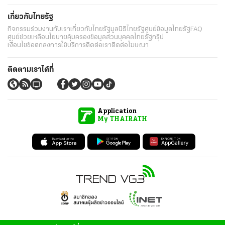
เกี่ยวกับไทยรัฐ
กิจกรรม
ร่วมงานกับเรา
เกี่ยวกับไทยรัฐ
มูลนิธิไทยรัฐ
ศูนย์ข้อมูลไทยรัฐ
FAQ
ศูนย์ช่วยเหลือ
นโยบายคุ้มครองข้อมูลส่วนบุคคลไทยรัฐกรุ๊ป
เงื่อนไขข้อตกลงการใช้บริการ
ติดต่อเรา
ติดต่อโฆษณา
ติดตามเราได้ที่
Application
My THAIRATH