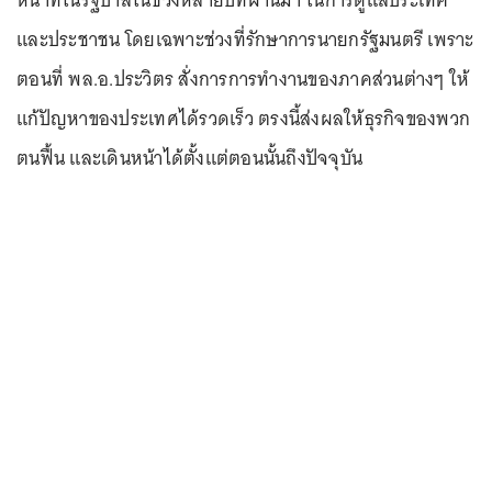
หน้าที่ในรัฐบาลในช่วงหลายปีที่ผ่านมา ในการดูแลประเทศ
และประชาชน โดยเฉพาะช่วงที่รักษาการนายกรัฐมนตรี เพราะ
ตอนที่ พล.อ.ประวิตร สั่งการการทำงานของภาคส่วนต่างๆ ให้
แก้ปัญหาของประเทศได้รวดเร็ว ตรงนี้ส่งผลให้ธุรกิจของพวก
ตนฟื้น และเดินหน้าได้ตั้งแต่ตอนนั้นถึงปัจจุบัน