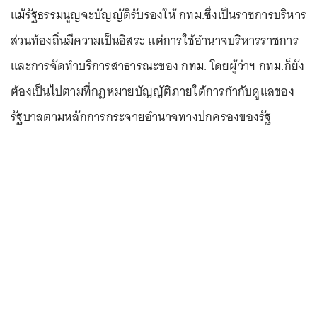
แม้รัฐธรรมนูญจะบัญญัติรับรองให้ กทม.ซึ่งเป็นราชการบริหาร
ส่วนท้องถิ่นมีความเป็นอิสระ แต่การใช้อำนาจบริหารราชการ
และการจัดทำบริการสาธารณะของ กทม. โดยผู้ว่าฯ กทม.ก็ยัง
ต้องเป็นไปตามที่กฎหมายบัญญัติภายใต้การกำกับดูแลของ
รัฐบาลตามหลักการกระจายอำนาจทางปกครองของรัฐ