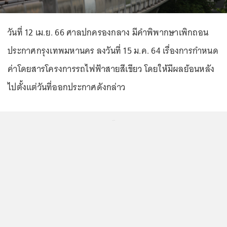
วันที่ 12 เม.ย. 66 ศาลปกครองกลาง มีคำพิพากษาเพิกถอน
ประกาศกรุงเทพมหานคร ลงวันที่ 15 ม.ค. 64 เรื่องการกำหนด
ค่าโดยสารโครงการรถไฟฟ้าสายสีเขียว โดยให้มีผลย้อนหลัง
ไปตั้งแต่วันที่ออกประกาศดังกล่าว
...