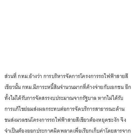
ส่วนที่ กทม.อ้างว่า การบริหารจัดการโครงการรถไฟฟ้าสายสี
เขียวนั้น กทม.มีภาระหนี้สินจำนวนมากที่ค้างจ่ายกับเอกชน อีก
ทั้งไม่ได้รับการจัดสรรงบประมาณจากรัฐบาล หากไม่ได้รับ
การแก้ไขย่อมส่งผลกระทบต่อการจัดบริการสาธารณะด้าน
ขนส่งมวลชนโครงการรถไฟฟ้าสายสีเขียวต้องหยุดชะงัก จึง
จำเป็นต้องออกประกาศผิดพลาดเพื่อเรียกเก็บค่าโดยสารจาก