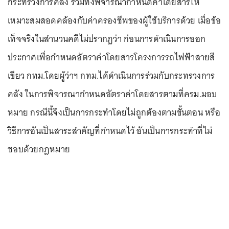
กระทรวงการคลัง รวมทั้งพิจารณากำหนดค่าโดยสารให้
เหมาะสมสอดคล้องกับค่าครองชีพของผู้ใช้บริการด้วย เมื่อข้อ
เท็จจริงในสำนวนคดีไม่ปรากฏว่า ก่อนการดำเนินการออก
ประกาศเพื่อกำหนดอัตราค่าโดยสารโครงการรถไฟฟ้าสายสี
เขียว กทม.โดยผู้ว่าฯ กทม.ได้ดำเนินการร่วมกับกระทรวงการ
คลัง ในการพิจารณากำหนดอัตราค่าโดยสารตามที่ครม.มอบ
หมาย กรณีนี้จึงเป็นการกระทำโดยไม่ถูกต้องตามขั้นตอน หรือ
วิธีการอันเป็นสาระสำคัญที่กำหนดไว้ อันเป็นการกระทำที่ไม่
ชอบด้วยกฎหมาย