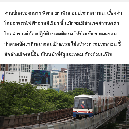
ศาลปกครองกลาง พิพากษาเพิกถอนประกาศ กทม. เรื่องค่า
โดยสารรถไฟฟ้าสายสีเขียว ชี้ แม้กทม.มีอำนาจกำหนดค่า
โดยสาร แต่ต้องปฏิบัติตามมติครม.ให้ร่วมกับ ก.คมนาคม
กำหนดอัตราที่เหมาะสมเป็นธรรม ไม่สร้างภาระประชาชน ชี้
ข้ออ้างเรื่องหนี้สิน เป็นหน้าที่รัฐและกทม.ต้องร่วมแก้ไข