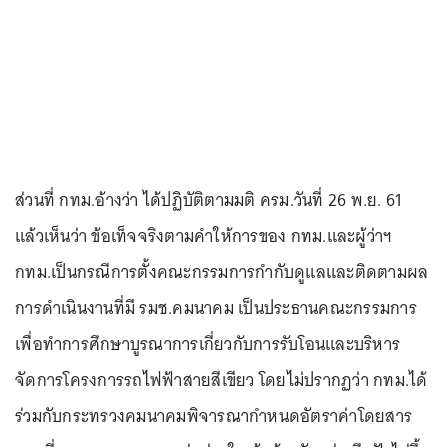
ส่วนที่ กทม.อ้างว่า ได้ปฏิบัติตามมติ ครม.วันที่ 26 พ.ย. 61
แล้วเห็นว่า ข้อเท็จจริงตามคำให้การของ กทม.และผู้ว่าฯ
กทม.เป็นกรณีการตั้งคณะกรรมการกำกับดูแลและติดตามผล
การดำเนินงานที่มี รมช.คมนาคม เป็นประธานคณะกรรมการ
เพื่อทำการศึกษาบูรณาการเกี่ยวกับการรับโอนและบริหาร
จัดการโครงการรถไฟฟ้าสายสีเขียว โดยไม่ปรากฏว่า กทม.ได้
ร่วมกับกระทรวงคมนาคมพิจารณากำหนดอัตราค่าโดยสาร