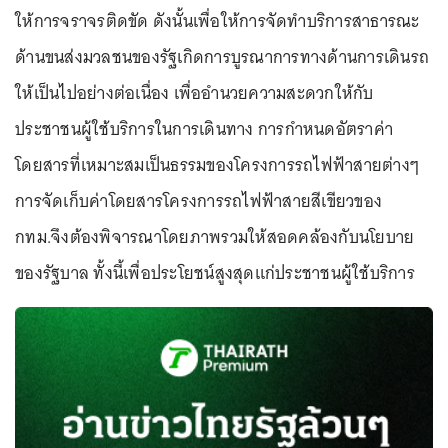
ให้การจราจรติดขัด ดังนั้นเพื่อให้การจัดทำบริการสาธารณะ
ด้านขนส่งมวลชนของรัฐเกิดการบูรณาการทางด้านการเดินรถ
ให้เป็นไปอย่างต่อเนื่อง เพื่ออำนวยความสะดวกให้กับ
ประชาชนผู้ใช้บริการในการเดินทาง การกำหนดอัตราค่า
โดยสารที่เหมาะสมเป็นธรรมของโครงการรถไฟฟ้าสายต่างๆ
การจัดเก็บค่าโดยสารโครงการรถไฟฟ้าสายสีเขียวของ
กทม.จึงต้องพิจารณาโดยภาพรวมให้สอดคล้องกับนโยบาย
ของรัฐบาล ทั้งนี้เพื่อประโยชน์สูงสุดแก่ประชาชนผู้ใช้บริการ