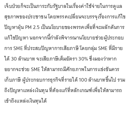
เจ็บป่วยก็จะเป็นภาระกับรัฐบาลในเรื่องค่าใช้จ่ายในการดูแล
สุขภาพของประชาชน โดยพรรคเปลี่ยนจะบรรจุเรื่องการแก้ไข
ปัญหาฝุ่น PM 2.5 เป็นนโยบายของพรรคเพื่อที่จะผลักดันการ
แก้ไขปัญหา นอกจากนี้กำลังพิจารณานโยบายช่วยผู้ประกอบ
การ SME ที่ประสบปัญหาการเสียภาษี โดยกลุ่ม SME ที่มีราย
ได้ 30 ล้านบาท จะเสียภาษีเต็มอัตรา 30% ซึ่งมองว่าหาก
อยากจะช่วย SME ให้สามารถมีศักยภาพในการแข่งขันควร
เก็บภาษี ผู้ประกอบการธุรกิจที่รายได้ 100 ล้านบาทขึ้นไป รวม
ถึงปัญหาแหล่งเงินทุน ที่ต้องแก้ที่หลักเกณฑ์เพื่อให้สามารถ
เข้าถึงแหล่งเงินทุนได้