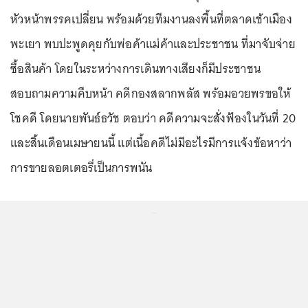
หัวหน้าพรรคเปลี่ยน พร้อมด้วยทีมงานลงพื้นที่ตลาดเช้าเมือง
พะเยา พบปะพูดคุยกับพ่อค้าแม่ค้าและประชาชน ที่มาจับจ่าย
ซื้อสินค้า โดยในระหว่างการเดินทางเสียงก็มีประชาชน
สอบถามความคืบหน้า คดีกองสลากพลัส พร้อมอวยพรขอให้
โชคดี โดยนายพันธ์ธวัช ตอบว่า คดีความจะสั่งฟ้องในวันที่ 20
และสิ้นเดือนเมษายนนี้ แต่เนื้อคดีไม่มีอะไรมีการแจ้งข้อหาว่า
การขายลอตเตอรี่เป็นการพนัน
...