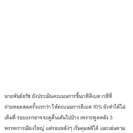
นายพันธ์ธวัช ยังประเมินคะแนนการขึ้นเวทีดีเบต เวทีที่
ถ่ายทอดสดครั้งแรกว่า ให้คะแนนการดีเบต 70% ยังทำได้ไม่
เต็มที่ รอบแรกอาจจะดูตื่นเต้นไปบ้าง เพราะพูดหลัง 5
พรรคการเมืองใหญ่ แต่รอบหลังๆ เริ่มคุมสติได้ และเล่นตาม