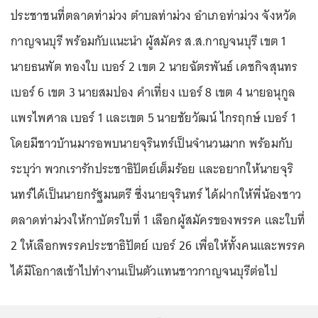
ประชาชนที่ตลาดท่าม่วง ตำบลท่าม่วง อำเภอท่าม่วง จังหวัด
กาญจนบุรี พร้อมกับแนะนำ ผู้สมัคร ส.ส.กาญจนบุรี เขต 1
นายธนพัต ทองใบ เบอร์ 2 เขต 2 นายฉัตรพันธ์ เดชกิจสุนทร
เบอร์ 6 เขต 3 นายสมปอง คำเที่ยง เบอร์ 8 เขต 4 นายอนุกูล
แพรไพศาล เบอร์ 1 และเขต 5 นายชัยวัฒน์ ไกรฤกษ์ เบอร์ 1
โดยมีชาวบ้านมารอพบนายจุรินทร์เป็นจำนวนมาก พร้อมกับ
ระบุว่า พวกเรารักประชาธิปัตย์เต็มร้อย และอยากให้นายจุริ
นทร์ได้เป็นนายกรัฐมนตรี ซึ่งนายจุรินทร์ ได้ฝากให้พี่น้องชาว
ตลาดท่าม่วงให้กาบัตรใบที่ 1 เลือกผู้สมัครของพรรค และใบที่
2 ให้เลือกพรรคประชาธิปัตย์ เบอร์ 26 เพื่อให้ทั้งคนและพรรค
ได้มีโอกาสเข้าไปทำงานเป็นตัวแทนชาวกาญจนบุรีต่อไป
...