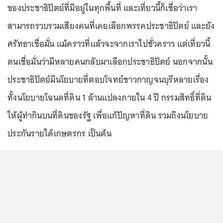
ของประชาธิปัตย์ที่มีอยู่ในทุกพื้นที่ และเที่ยวนี้ก็เชื่อว่าเรา
สามารถรวบรวมเสียงคนที่เคยเลือกพรรคประชาธิปัตย์ และยัง
ศรัทธาเชื่อมั่น แม้คราวที่แล้วจะจากเราไปชั่วคราว แต่เที่ยวนี้
ตนเชื่อมั่นว่ามีหลายคนกลับมาเลือกประชาธิปัตย์ นอกจากนั้น
ประชาธิปัตย์มีนโยบายที่ตอบโจทย์ชาวกาญจนบุรีหลายเรื่อง
ทั้งนโยบายโฉนดที่ดิน 1 ล้านแปลงภายใน 4 ปี กรรมสิทธิ์ที่ดิน
ให้ผู้ทำกินบนที่ดินของรัฐ เพื่อแก้ปัญหาที่ดิน รวมถึงนโยบาย
ประกันรายได้เกษตรกร เป็นต้น