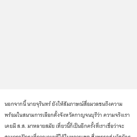
นอกจากนี้ นายจุรินทร์ ยังให้สัมภาษณ์สื่อมวลชนถึงความ
พร้อมในสนามการเลือกตั้งจังหวัดกาญจนบุรีว่า ความจริงเรา
เคยมี ส.ส. มาหลายสมัย เที่ยวนี้ก็เป็นอีกครั้งที่เราเชื่อว่าจะ