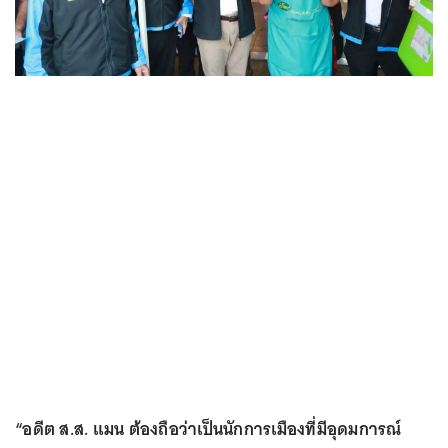
“อดีต ส.ส. แมน ต้องถือว่าเป็นนักการเมืองที่มีอุดมการณ์