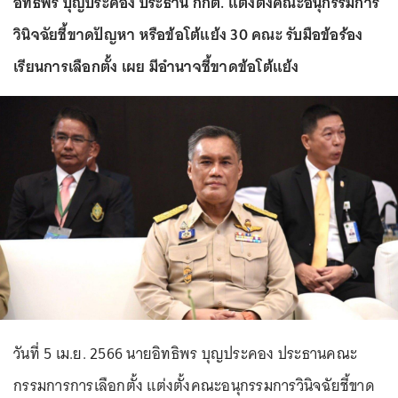
อิทธิพร บุญประคอง ประธาน กกต. แต่งตั้งคณะอนุกรรมการ
วินิจฉัยชี้ขาดปัญหา หรือข้อโต้แย้ง 30 คณะ รับมือข้อร้อง
เรียนการเลือกตั้ง เผย มีอำนาจชี้ขาดข้อโต้แย้ง
วันที่ 5 เม.ย. 2566 นายอิทธิพร บุญประคอง ประธานคณะ
กรรมการการเลือกตั้ง แต่งตั้งคณะอนุกรรมการวินิจฉัยชี้ขาด