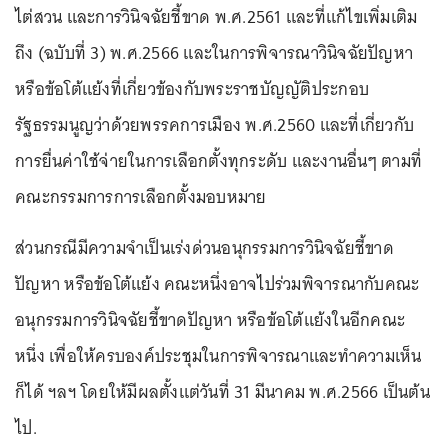
ไต่สวน และการวินิจฉัยชี้ขาด พ.ศ.2561 และที่แก้ไขเพิ่มเติม
ถึง (ฉบับที่ 3) พ.ศ.2566 และในการพิจารณาวินิจฉัยปัญหา
หรือข้อโต้แย้งที่เกี่ยวข้องกับพระราชบัญญัติประกอบ
รัฐธรรมนูญว่าด้วยพรรคการเมือง พ.ศ.2560 และที่เกี่ยวกับ
การยื่นค่าใช้จ่ายในการเลือกตั้งทุกระดับ และงานอื่นๆ ตามที่
คณะกรรมการการเลือกตั้งมอบหมาย
ส่วนกรณีมีความจำเป็นเร่งด่วนอนุกรรมการวินิจฉัยชี้ขาด
ปัญหา หรือข้อโต้แย้ง คณะหนึ่งอาจไปร่วมพิจารณากับคณะ
อนุกรรมการวินิจฉัยชี้ขาดปัญหา หรือข้อโต้แย้งในอีกคณะ
หนึ่ง เพื่อให้ครบองค์ประชุมในการพิจารณาและทำความเห็น
ก็ได้ ฯลฯ โดยให้มีผลตั้งแต่วันที่ 31 มีนาคม พ.ศ.2566 เป็นต้น
ไป.