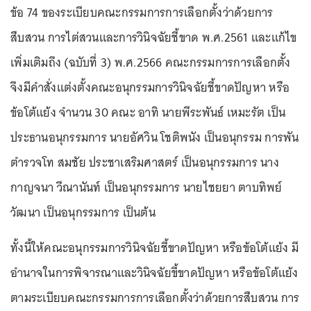
ข้อ 74 ของระเบียบคณะกรรมการการเลือกตั้งว่าด้วยการ
สืบสวน การไต่สวนและการวินิจฉัยชี้ขาด พ.ศ.2561 และแก้ไข
เพิ่มเติมถึง (ฉบับที่ 3) พ.ศ.2566 คณะกรรมการการเลือกตั้ง
จึงมีคำสั่งแต่งตั้งคณะอนุกรรมการวินิจฉัยชี้ขาดปัญหา หรือ
ข้อโต้แย้ง จำนวน 30 คณะ อาทิ นายพีระพันธ์ เหมะรัต เป็น
ประธานอนุกรรมการ นายอัศวิน โชติพนัง เป็นอนุกรรม การพัน
ตำรวจโท สมชัย ประชาเสริมศาสตร์ เป็นอนุกรรมการ นาง
กาญจนา วีณานันท์ เป็นอนุกรรมการ นายไชยยา ตาบทิพย์
วัฒนา เป็นอนุกรรมการ เป็นต้น
ทั้งนี้ให้คณะอนุกรรมการวินิจฉัยชี้ขาดปัญหา หรือข้อโต้แย้ง มี
อำนาจในการพิจารณาและวินิจฉัยขี้ขาดปัญหา หรือข้อโต้แย้ง
ตามระเบียบคณะกรรมการการเลือกตั้งว่าด้วยการสืบสวน การ