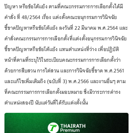
ปัญหา หรือข้อโต้แย้ง ตามที่คณะกรรมการการเลือกตั้งได้มี
คำสั่ง ที่ 48/2564 เรื่อง แต่งตั้งคณะอนุกรรมการวินิจฉัย
ชี้ขาดปัญหาหรือข้อโต้แย้ง ลงวันที่ 22 มีนาคม พ.ศ.2564 และ
คำสั่งคณะกรรมการการเลือกตั้งที่แต่งตั้งอนุกรรมการวินิจฉัย
ชี้ขาดปัญหาหรือข้อโต้แย้ง แทนตำแหน่งที่ว่าง เพื่อปฏิบัติ
หน้าที่ตามที่ระบุไว้ในระเบียบคณะกรรมการการเลือกตั้งว่า
ด้วยการสืบสวน การไต่สวน และการวินิจฉัยชี้ขาด พ.ศ.2561
และแก้ไขเพิ่มเติมถึง (ฉบับที่ 3) พ.ศ.2566 และงานอื่นๆ ตาม
ที่คณะกรรมการการเลือกตั้งมอบหมาย ซึ่งมีวาระการดำรง
ตำแหน่งสองปี นับแต่วันที่ได้รับแต่งตั้งนั้น