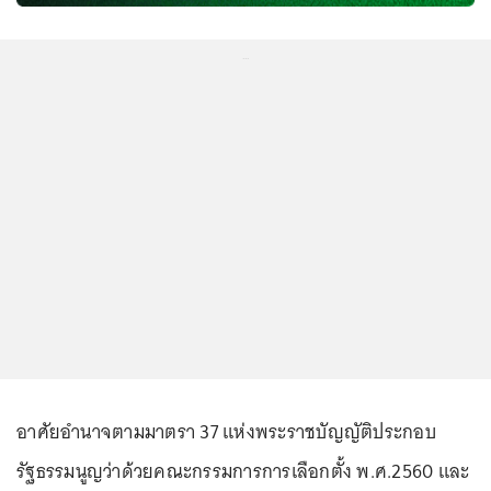
...
อาศัยอำนาจตามมาตรา 37 แห่งพระราชบัญญัติประกอบ
รัฐธรรมนูญว่าด้วยคณะกรรมการการเลือกตั้ง พ.ศ.2560 และ