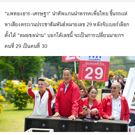
“แพทองธาร-เศรษฐา” นำทัพแกนนำพรรคเพื่อไทย ขึ้นรถแห่
หาเสียงตระเวนประชาสัมพันธ์หมายเลข 29 หลังจับเบอร์เลือก
ตั้งได้ “หมอชลน่าน” บอกได้เลขนี้ จะเป็นการเปลี่ยนนายกฯ
คนที่ 29 เป็นคนที่ 30