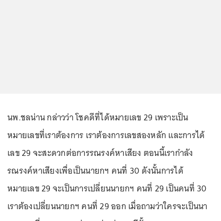
นพ.ชลน่าน กล่าวว่า โชคดีที่ได้หมายเลข 29 เพราะเป็น
หมายเลขที่เราต้องการ เราต้องการเลขสองหลัก และการได้
เลข 29 จะสะดวกต่อการรณรงค์หาเสียง ตอนนี้เรากำลัง
รณรงค์หาเสียงเพื่อเป็นนายกฯ คนที่ 30 ดังนั้นการได้
หมายเลข 29 จะเป็นการเปลี่ยนนายกฯ คนที่ 29 เป็นคนที่ 30
เราต้องเปลี่ยนนายกฯ คนที่ 29 ออก เมื่อถามว่าใครจะเป็นนา