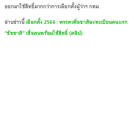
ออกมาใช้สิทธิ์มากกว่าการเลือกตั้งผู้ว่าฯ กทม.
อ่านข่าวนี้
เลือกตั้ง 2566 : พรรคเพื่อชาติลงทะเบียนคนแรก
“ชัชชาติ” เชื่อคนพร้อมใช้สิทธิ์ (คลิป)