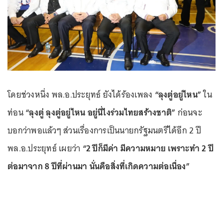
โดยช่วงหนึ่ง พล.อ.ประยุทธ์ ยังได้ร้องเพลง
“ลุงตู่อยู่ไหน”
ใน
ท่อน
“ลุงตู่ ลุงตู่อยู่ไหน อยู่นี่ไงร่วมไทยสร้างชาติ”
ก่อนจะ
บอกว่าพอแล้วๆ ส่วนเรื่องการเป็นนายกรัฐมนตรีได้อีก 2 ปี
พล.อ.ประยุทธ์ เผยว่า
“2 ปีก็มีค่า มีความหมาย เพราะทำ 2 ปี
ต่อมาจาก 8 ปีที่ผ่านมา นั่นคือสิ่งที่เกิดความต่อเนื่อง”