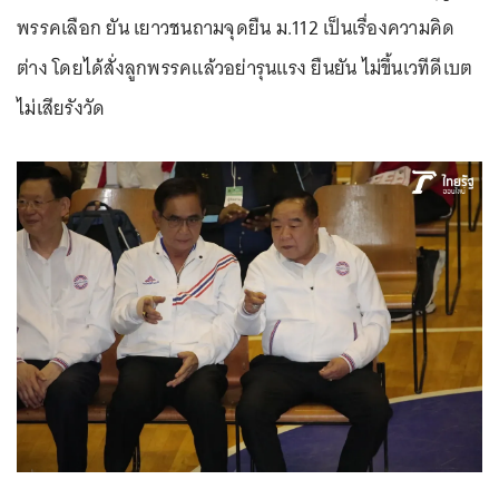
พรรคเลือก ยัน เยาวชนถามจุดยืน ม.112 เป็นเรื่องความคิด
ต่าง โดยได้สั่งลูกพรรคแล้วอย่ารุนแรง ยืนยัน ไม่ขึ้นเวทีดีเบต
ไม่เสียรังวัด