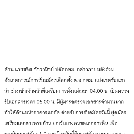
ด้าน นายขจิต ชัชวานิชย์ ปลัดกทม. กล่าวภายหลังร่วม
สังเกตการณ์การรับสมัครเลือกตั้ง ส.ส.กทม. แบ่งเขตวันแรก
ว่า ช่วงเช้าเจ้าหน้าที่เตรียมการตั้งแต่เวลา 04.00 น. เปิดตรวจ
รับเอกสารเวลา 05.00 น. มีผู้มารอตรวจเอกสารจำนวนมาก
ทำให้ด้านหน้าอาคารแออัด สำหรับการรับสมัครวันนี้ ผู้สมัคร
เตรียมเอกสารครบถ้วน ยกเว้นบางคนขอเอกสารคืน เพื่อ