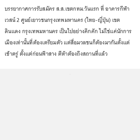
บรรยากาศการรับสมัคร ส.ส.เขตกทม.วันแรก ที่ อาคารกีฬา
เวสน์ 2 ศูนย์เยาวชนกรุงเทพมหานคร (ไทย-ญี่ปุ่น) เขต
ดินแดง กรุงเทพมหานคร เป็นไปอย่างคึกคัก ไม่ใช่แค่นักการ
เมืองเท่านั้นที่ต้องเตรียมตัว แต่สื่อมวลชนก็ต้องมากันตั้งแต่
เช้าตรู่ ตั้งแต่ก่อนฟ้าสาง ตีห้าต้องถึงสถานที่แล้ว
...