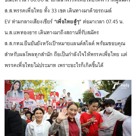
ส.ส.พรรคเพื่อไทย ทั้ง 33 เขต เดินทางมาด้วยรถเมล์
EV ท่ามกลางเสียงเชียร์
“เพื่อไทยสู้ๆ”
ต่อมาเวลา 07.45 น.
น.ส.แพทองธาร เดินทางมาถึงสถานที่รับสมัคร
ส.ส.กทม.ยืนยันยังหวังเป้าหมายแลนด์สไลด์ พร้อมขอบคุณ
สำหรับผลโพลทุกสำนัก ถือเป็นกำลังใจให้พรรคเพื่อไทย แต่
พรรคเพื่อไทยไม่ประมาท เพราะอะไรก็เกิดขึ้นได้