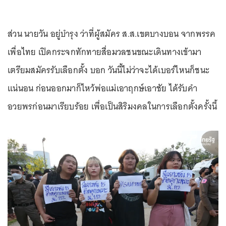
ส่วน นายวัน อยู่บำรุง ว่าที่ผู้สมัคร ส.ส.เขตบางบอน จากพรรค
เพื่อไทย เปิดกระจกทักทายสื่อมวลชนขณะเดินทางเข้ามา
เตรียมสมัครรับเลือกตั้ง บอก วันนี้ไม่ว่าจะได้เบอร์ไหนก็ชนะ
แน่นอน ก่อนออกมาก็ไหว้พ่อแม่เอาฤกษ์เอาชัย ได้รับคำ
อวยพรก่อนมาเรียบร้อย เพื่อเป็นสิริมงคลในการเลือกตั้งครั้งนี้