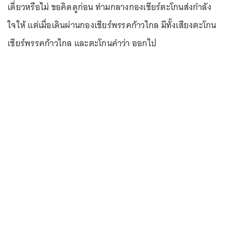
เดี่ยวหรือไม่ ขอคิดดูก่อน ท่ามกลางกองเชียร์ตะโกนส่งกำลัง
ใจให้ แต่เมื่อเดินผ่านกองเชียร์พรรคก้าวไกล มีทั้งเสียงตะโกน
เชียร์พรรคก้าวไกล และตะโกนคำว่า ออกไป