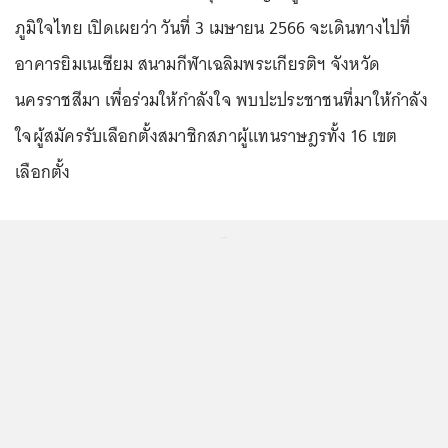
ภูมิใจไทย เปิดเผยว่า วันที่ 3 เมษายน 2566 จะเดินทางไปที่
อาคารยิมเนเซียม สนามกีฬาเฉลิมพระเกียรติฯ จังหวัด
นครราชสีมา เพื่อร่วมให้กำลังใจ พบปะประชาชนที่มาให้กำลัง
ใจผู้สมัครรับเลือกตั้งสมาชิกสภาผู้แทนราษฎรทั้ง 16 เขต
เลือกตั้ง
...