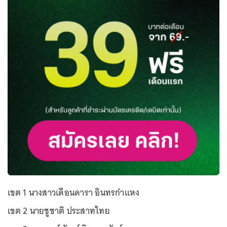
เขต 1 นางสาวเดือนดารา อินทรกำแหง
เขต 2 นายชูชาติ ประสาทไทย