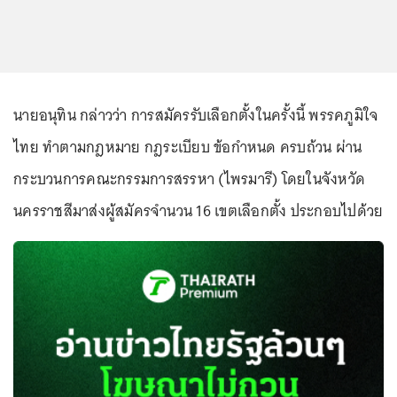
นายอนุทิน กล่าวว่า การสมัครรับเลือกตั้งในครั้งนี้ พรรคภูมิใจ
ไทย ทำตามกฎหมาย กฎระเบียบ ข้อกำหนด ครบถ้วน ผ่าน
กระบวนการคณะกรรมการสรรหา (ไพรมารี) โดยในจังหวัด
นครราชสีมาส่งผู้สมัครจำนวน 16 เขตเลือกตั้ง ประกอบไปด้วย