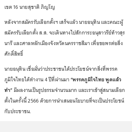
เขต 16 นายสุชาติ ภิญโญ
หลังจากสมัครรับเลือกตั้งฯ เสร็จแล้ว นายอนุทิน และคณะผู้
สมัครรับเลือกตั้ง ส.ส. จะเดินทางไปสักการะอนุสาวรีย์ท้าวสุร
นารี และศาลหลักเมืองจังหวัดนครราชสีมา เพื่อขอพรต่อสิ่ง
ศักดิ์สิทธิ์
นายอนุทิน เชื่อมั่นว่าประชาชนได้ประโยชน์จากสิ่งที่พรรค
ภูมิใจไทยได้ทำงาน 4 ปีที่ผ่านมา
“พรรคภูมิใจไทย พูดแล้ว
ทำ”
มีผลงานเป็นรูปธรรมจำนวนมาก และเราเข้าสู่สนามเลือก
ตั้งในครั้งนี้ 2566 ด้วยการนำเสนอนโยบายที่จะเป็นประโยชน์
กับประชาชน.