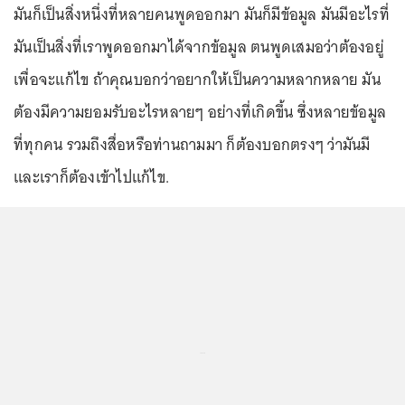
มันก็เป็นสิ่งหนึ่งที่หลายคนพูดออกมา มันก็มีข้อมูล มันมีอะไรที่
มันเป็นสิ่งที่เราพูดออกมาได้จากข้อมูล ตนพูดเสมอว่าต้องอยู่
เพื่อจะแก้ไข ถ้าคุณบอกว่าอยากให้เป็นความหลากหลาย มัน
ต้องมีความยอมรับอะไรหลายๆ อย่างที่เกิดขึ้น ซึ่งหลายข้อมูล
ที่ทุกคน รวมถึงสื่อหรือท่านถามมา ก็ต้องบอกตรงๆ ว่ามันมี
และเราก็ต้องเข้าไปแก้ไข.
...