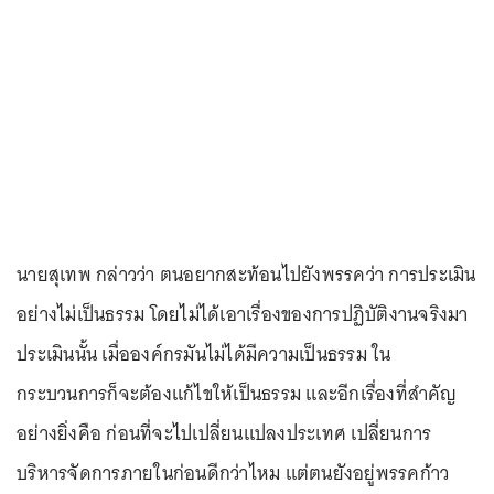
นายสุเทพ กล่าวว่า ตนอยากสะท้อนไปยังพรรคว่า การประเมิน
อย่างไม่เป็นธรรม โดยไม่ได้เอาเรื่องของการปฏิบัติงานจริงมา
ประเมินนั้น เมื่อองค์กรมันไม่ได้มีความเป็นธรรม ใน
กระบวนการก็จะต้องแก้ไขให้เป็นธรรม และอีกเรื่องที่สำคัญ
อย่างยิ่งคือ ก่อนที่จะไปเปลี่ยนแปลงประเทศ เปลี่ยนการ
บริหารจัดการภายในก่อนดีกว่าไหม แต่ตนยังอยู่พรรคก้าว