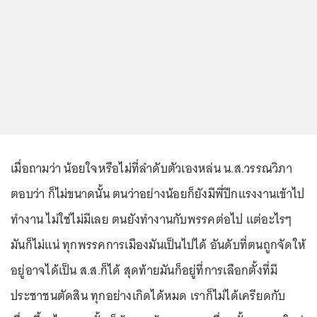
เมื่อถามว่า น้อยใจหรือไม่ที่ลำดับตัวเองหล่น น.ส.วรรณวิภา
ตอบว่า ก็ไม่ขนาดนั้น ตนว่าอย่างน้อยก็ยังมีพี่ปีกแรงงานเข้าไป
ทำงาน ไม่ใช่ไม่มีเลย ตนยังทำงานกับพรรคต่อไป แต่อะไรๆ
มันก็ไม่แน่ ทุกพรรคการเมืองมันเป็นไปได้ อันดับที่ตนถูกจัดให้
อยู่อาจได้เป็น ส.ส.ก็ได้ สุดท้ายมันก็อยู่ที่การเลือกตั้งที่มี
ประชาชนตัดสิน ทุกอย่างเกิดได้หมด เราก็ไม่ได้เครียดกับ