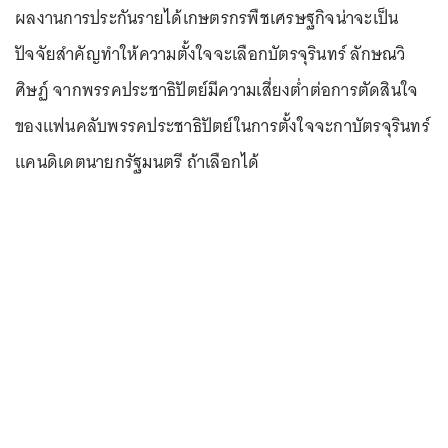
ผลงานการประกันรายได้เกษตรกรพืชเศรษฐกิจน่าจะเป็น
ปัจจัยสำคัญทำให้ความตั้งใจจะเลือกบัตรจุรินทร์ ลักษณวิ
ศิษฏ์ จากพรรคประชาธิปัตย์มีความเสี่ยงต่ำต่อการตัดสินใจ
ของแฟนคลับพรรคประชาธิปัตย์ในการตั้งใจจะกาบัตรจุรินทร์
แคนดิเดตนายกรัฐมนตรี ถ้าเลือกได้