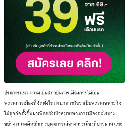
ประการแรก ความเป็นสถาบันการเมืองการไม่เป็น
พรรคการเมืองที่จัดตั้งใหม่จนกล่าวกันว่าเป็นพรรคเฉพาะกิจ
ไม่ถูกก่อตั้งขึ้นมาเพื่อหวังเป้าหมายทางการเมืองอะไรบาง
อย่าง ความมีหลักการอุดมการณ์ทางการเมืองที่ยาวนาน และ