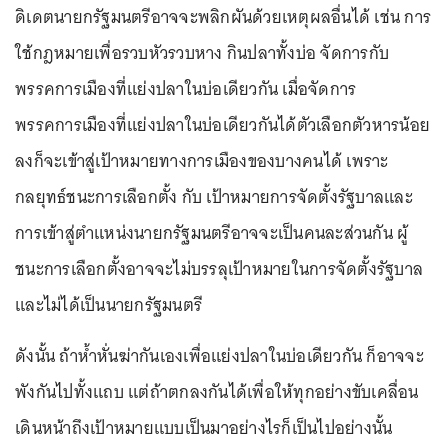
ดิเดตนายกรัฐมนตรีอาจจะพลิกผันด้วยเหตุผลอื่นได้ เช่น การ
ใช้กฎหมายเพื่อรวบหัวรวบหาง กินปลาทั้งบ่อ จัดการกับ
พรรคการเมืองที่แย่งปลาในบ่อเดียวกัน เมื่อจัดการ
พรรคการเมืองที่แย่งปลาในบ่อเดียวกันได้ตัวเลือกตัวหารน้อย
ลงก็จะเข้าสู่เป้าหมายทางการเมืองของบางคนได้ เพราะ
กลยุทธ์ชนะการเลือกตั้ง กับ เป้าหมายการจัดตั้งรัฐบาลและ
การเข้าสู่ตำแหน่งนายกรัฐมนตรีอาจจะเป็นคนละส่วนกัน ผู้
ชนะการเลือกตั้งอาจจะไม่บรรลุเป้าหมายในการจัดตั้งรัฐบาล
และไม่ได้เป็นนายกรัฐมนตรี
ดังนั้น ถ้าห้ำหั่นฆ่ากันเองเพื่อแย่งปลาในบ่อเดียวกัน ก็อาจจะ
พังกันไปทั้งแถบ แต่ถ้าตกลงกันได้เพื่อให้ทุกอย่างขับเคลื่อน
เดินหน้าถึงเป้าหมายแบบเป็นมาอย่างไรก็เป็นไปอย่างนั้น