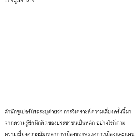
ของผู้มีอำนาจ
สำนักซูเปอร์โพลระบุด้วยว่า การวิเคราะห์ความเสี่ยงครั้งนี้มา
จากความรู้สึกนึกคิดของประชาชนเป็นหลัก อย่างไรก็ตาม
ความเสี่ยงความล้มเหลวการเมืองของพรรคการเมืองและแคน