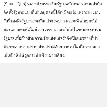
(Status Quo) หมายถึงพรรคร่วมรัฐบาลยังสามารถรวมตัวกัน
จัดตั้งรัฐบาลแบบที่เป็นอยู่ตอนนี้ได้เหมือนเดิมเพราะคะแนน
วันนี้ของฝั่งรัฐบาลรวมกันแล้วจะพบว่า พรรคเพื่อไทยจะไม่
ชนะแบบแลนด์สไลด์ การเจรจาตกลงกันได้ในกลุ่มพรรคร่วม
รัฐบาลเพื่อก้าวข้ามความขัดแย้งแท้จริงจึงเป็นแนวทางที่น่า
พิจารณาเพราะต่างๆ ฝ่ายต่างมีศักยภาพคงไม่มีใครยอมตก
เป็นเป้านิ่งให้ถูกกระทำเพียงฝ่ายเดียว.
...