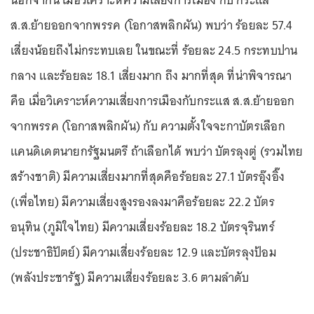
นอกจากนี้ เมื่อวิเคราะห์ความเสี่ยงการเมือง กับ กระแส
ส.ส.ย้ายออกจากพรรค (โอกาสพลิกผัน) พบว่า ร้อยละ 57.4
เสี่ยงน้อยถึงไม่กระทบเลย ในขณะที่ ร้อยละ 24.5 กระทบปาน
กลาง และร้อยละ 18.1 เสี่ยงมาก ถึง มากที่สุด ที่น่าพิจารณา
คือ เมื่อวิเคราะห์ความเสี่ยงการเมืองกับกระแส ส.ส.ย้ายออก
จากพรรค (โอกาสพลิกผัน) กับ ความตั้งใจจะกาบัตรเลือก
แคนดิเดตนายกรัฐมนตรี ถ้าเลือกได้ พบว่า บัตรลุงตู่ (รวมไทย
สร้างชาติ) มีความเสี่ยงมากที่สุดคือร้อยละ 27.1 บัตรอุ๊งอิ๊ง
(เพื่อไทย) มีความเสี่ยงสูงรองลงมาคือร้อยละ 22.2 บัตร
อนุทิน (ภูมิใจไทย) มีความเสี่ยงร้อยละ 18.2 บัตรจุรินทร์
(ประชาธิปัตย์) มีความเสี่ยงร้อยละ 12.9 และบัตรลุงป้อม
(พลังประชารัฐ) มีความเสี่ยงร้อยละ 3.6 ตามลำดับ