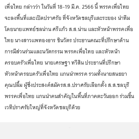
เพื่อไทย กล่าวว่า ในวันที่ 18-19 มี.ค. 2566 นี้ พรรคเพื่อไทย
จะลงพื้นที่และเปิดปราศรัย ที่จังหวัดชลบุรีและระยอง นำทีม
โดยนายแพทย์ชลน่าน ศรีแก้ว ส.ส.น่าน และหัวหน้าพรรคเพื่อ
ไทย นางสาวแพทองธาร ชินวัตร ประธานคณะที่ปรึกษาด้าน
การมีส่วนร่วมและนวัตกรรม พรรคเพื่อไทย และหัวหน้า
ครอบครัวเพื่อไทย นายเศรษฐา ทวีสิน ประธานที่ปรึกษา
หัวหน้าครอบครัวเพื่อไทย แกนนำพรรค รวมทั้งนายสนธยา
คุณปลื้ม ผู้ซึ่งประสงค์สมัครส.ส.ปราศรัยเลือกตั้ง ส.ส.ชลบุรี
พรรคเพื่อไทย แกนนำคนสำคัญในพื้นที่ภาคตะวันออก ร่วมขึ้น
เวทีปราศรัยใหญ่ที่จังหวัดชลบุรีด้วย
...