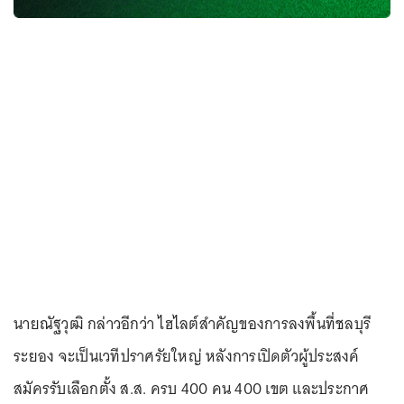
นายณัฐวุฒิ กล่าวอีกว่า ไฮไลต์สำคัญของการลงพื้นที่ชลบุรี
ระยอง จะเป็นเวทีปราศรัยใหญ่ หลังการเปิดตัวผู้ประสงค์
สมัครรับเลือกตั้ง ส.ส. ครบ 400 คน 400 เขต และประกาศ