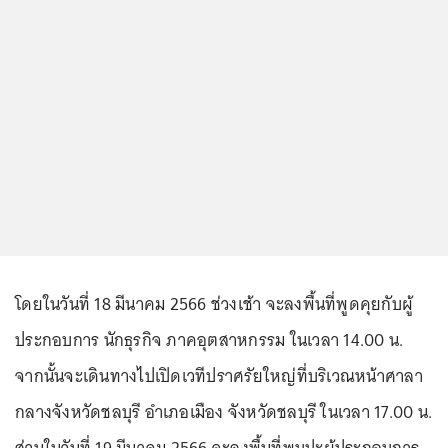
โดยในวันที่ 18 มีนาคม 2566 ช่วงเช้า จะลงพื้นที่พูดคุยกับผู้
ประกอบการ นักธุรกิจ ภาคอุตสาหกรรม ในเวลา 14.00 น.
จากนั้นจะเดินทางไปเปิดเวทีปราศรัยใหญ่ที่บริเวณหน้าศาลา
กลางจังหวัดชลบุรี อำเภอเมือง จังหวัดชลบุรี ในเวลา 17.00 น.