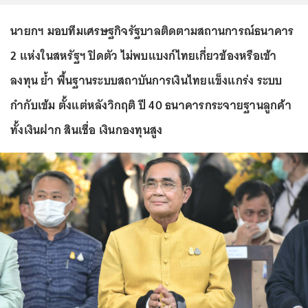
นายกฯ มอบทีมเศรษฐกิจรัฐบาลติดตามสถานการณ์ธนาคาร
2 แห่งในสหรัฐฯ ปิดตัว ไม่พบแบงก์ไทยเกี่ยวข้องหรือเข้า
ลงทุน ย้ำ พื้นฐานระบบสถาบันการเงินไทยแข็งแกร่ง ระบบ
กำกับเข้ม ตั้งแต่หลังวิกฤติ ปี 40 ธนาคารกระจายฐานลูกค้า
ทั้งเงินฝาก สินเชื่อ เงินกองทุนสูง