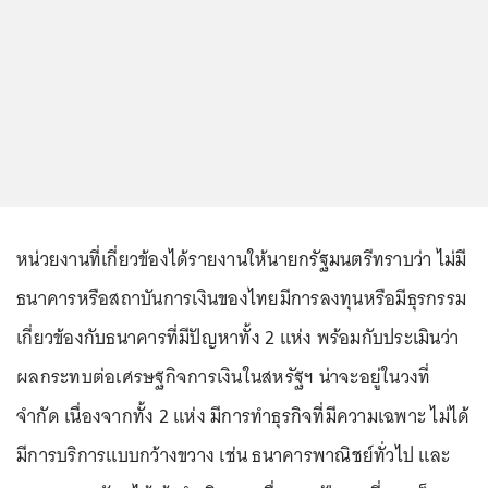
หน่วยงานที่เกี่ยวข้องได้รายงานให้นายกรัฐมนตรีทราบว่า ไม่มี
ธนาคารหรือสถาบันการเงินของไทยมีการลงทุนหรือมีธุรกรรม
เกี่ยวข้องกับธนาคารที่มีปัญหาทั้ง 2 แห่ง พร้อมกับประเมินว่า
ผลกระทบต่อเศรษฐกิจการเงินในสหรัฐฯ น่าจะอยู่ในวงที่
จำกัด เนื่องจากทั้ง 2 แห่ง มีการทำธุรกิจที่มีความเฉพาะ ไม่ได้
มีการบริการแบบกว้างขวาง เช่น ธนาคารพาณิชย์ทั่วไป และ