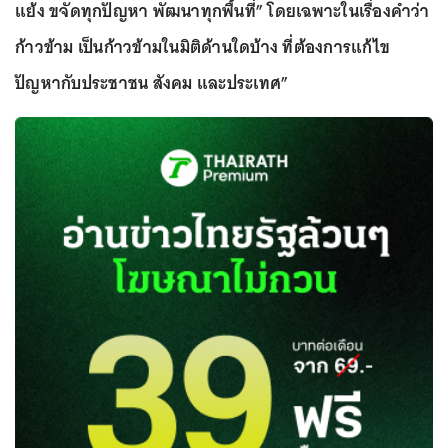
แย้ง ขจัดทุกปัญหา พัฒนาทุกพื้นที่” โดยเฉพาะในเรื่องคำว่า
ก้าวข้าม เป็นก้าวข้ามในมิติด้านใดบ้าง ที่ต้องการแก้ไข
ปัญหากับประชาชน สังคม และประเทศ”