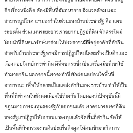
อีกเรื่องหนึ่งคือ ต้องมีพื้นที่สันทนาการ สิ่งแวดล้อม และ
สาธารณูปโภค เรามองว่าในส่วนของบ้านประชารัฐ คือ แผน
ระยะสั้น ส่วนแผนระยะยาวเราอยากปฏิรูปที่ดิน จัดสรรใหม่
โดยนำที่ดินธนารักษ์มาช่วยให้ประชาชนมีที่อยู่อาศัยที่ทำกิน
สำหรับบ้านประชารัฐอาจมีการปฏิรูปใหม่โดยสร้างเป็นตึกและ
ต้องตอบโจทย์การทำกิน มีที่จอดรถซึ่งเป็นเครื่องมือที่เขาใช้
ทำมาหากิน นอกจากนี้เราจะทำที่พักผ่อนหย่อนใจพื้นที่
สาธารณะ เพื่อให้กลายเป็นแหล่งทำกินของชาวบ้าน ทำให้เป็น
พื้นที่ที่ทำคนในสังคมเมืองใช้ร่วมกัน โดยมองว่าปัจจุบันนี้มี
กฎหมายการลงทุนของรัฐกับเอกชนแล้ว เราสามารถเอาที่ดิน
ของรัฐมาปฏิรูปให้เอกชนมาลงทุนแล้วจัดพื้นที่ทำกิน จัดให้
เป็นพื้นที่กิจกรรมงานศิลปะเพื่อดึงดูดให้คนเข้ามาเกิดการ