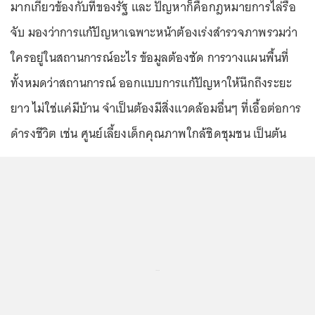
มากเกี่ยวข้องกับที่ของรัฐ และ ปัญหาก็คือกฎหมายการไล่รื้อ
จับ มองว่าการแก้ปัญหาเฉพาะหน้าต้องเร่งสำรวจภาพรวมว่า
ใครอยู่ในสถานการณ์อะไร ข้อมูลต้องชัด การวางแผนพื้นที่
ทั้งหมดว่าสถานการณ์ ออกแบบการแก้ปัญหาให้นึกถึงระยะ
ยาว ไม่ใช่แค่มีบ้าน จำเป็นต้องมีสิ่งแวดล้อมอื่นๆ ที่เอื้อต่อการ
ดำรงชีวิต เช่น ศูนย์เลี้ยงเด็กคุณภาพใกล้ชิดชุมชน เป็นต้น
...