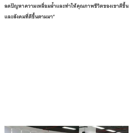
ลดปัญหาความเหลื่อมล้ำและทำให้คุณภาพชีวิตของเขาดีขึ้น
และสังคมที่ดีขึ้นตามมา”