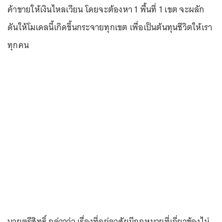
ค้าขายให้เงินไหลเวียน โดยจะต้องหา 1 พื้นที่ 1 เขต จะผลัก
ดันให้โมเดลนี้เกิดขึ้นกระจายทุกเขต เพื่อเป็นต้นทุนชีวิตให้เรา
ทุกคน
นายตรีสิทธิ์ กล่าวว่า เรื่องที่อยู่อาศัยมีกฎหมายที่เกี่ยวข้องไม่