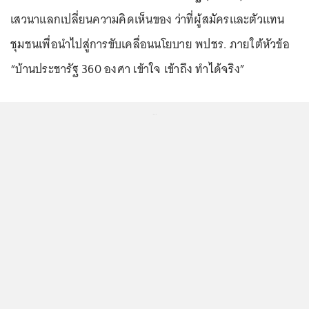
เสวนาแลกเปลี่ยนความคิดเห็นของ ว่าที่ผู้สมัครและตัวแทน
ชุมชนเพื่อนำไปสู่การขับเคลื่อนนโยบาย พปชร. ภายใต้หัวข้อ
“บ้านประชารัฐ 360 องศา เข้าใจ เข้าถึง ทำได้จริง”
...