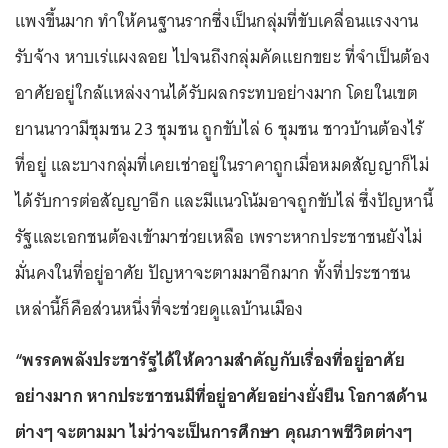
แพงขึ้นมาก ทำให้คนฐานรากซึ่งเป็นกลุ่มที่ขับเคลื่อนแรงงาน
รับจ้าง หาบเร่แผงลอย ไปจนถึงกลุ่มคัดแยกขยะ ที่จำเป็นต้อง
อาศัยอยู่ใกล้แหล่งงานได้รับผลกระทบอย่างมาก โดยในเขต
ยานนาวามีชุมชน 23 ชุมชน ถูกขับไล่ 6 ชุมชน ชาวบ้านต้องไร้
ที่อยู่ และบางกลุ่มที่เคยเช่าอยู่ในราคาถูกเมื่อหมดสัญญาก็ไม่
ได้รับการต่อสัญญาอีก และมีแนวโน้มอาจถูกขับไล่ ซึ่งปัญหานี้
รัฐและเอกชนต้องเข้ามาช่วยเหลือ เพราะหากประชาชนยังไม่
มั่นคงในที่อยู่อาศัย ปัญหาจะตามมาอีกมาก ทั้งที่ประชาชน
เหล่านี้ก็คือส่วนหนึ่งที่จะช่วยดูแลบ้านเมือง
“พรรคพลังประชารัฐได้ให้ความสำคัญกับเรื่องที่อยู่อาศัย
อย่างมาก หากประชาชนมีที่อยู่อาศัยอย่างยั่งยืน โอกาสด้าน
ต่างๆ จะตามมา ไม่ว่าจะเป็นการศึกษา คุณภาพชีวิตต่างๆ