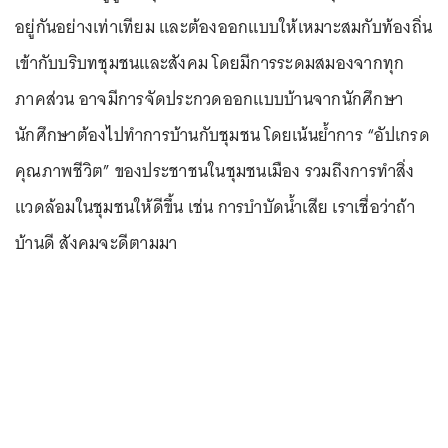
อยู่กันอย่างเท่าเทียม และต้องออกแบบให้เหมาะสมกับท้องถิ่น
เข้ากับบริบทชุมชนและสังคม โดยมีการระดมสมองจากทุก
ภาคส่วน อาจมีการจัดประกวดออกแบบบ้านจากนักศึกษา
นักศึกษาต้องไปทำการบ้านกับชุมชน โดยเน้นย้ำการ “อัปเกรด
คุณภาพชีวิต” ของประชาชนในชุมชนเมือง รวมถึงการทำสิ่ง
แวดล้อมในชุมชนให้ดีขึ้น เช่น การบำบัดน้ำเสีย เราเชื่อว่าถ้า
บ้านดี สังคมจะดีตามมา