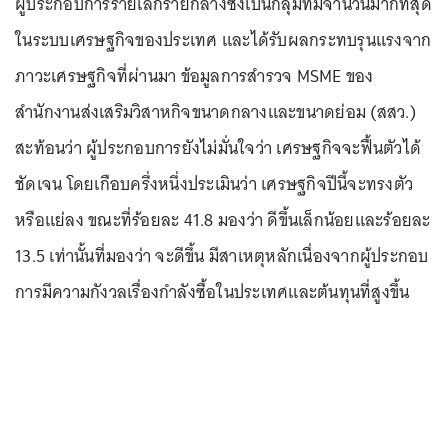
ผู้ประกอบการรายเล็กรายกลางซึ่งเป็นกลุ่มที่มีจำนวนมากที่สุด
ในระบบเศรษฐกิจของประเทศ และได้รับผลกระทบรุนแรงจาก
ภาวะเศรษฐกิจที่ผ่านมา ข้อมูลการสำรวจ MSME ของ
สำนักงานส่งเสริมวิสาหกิจขนาดกลางและขนาดย่อม (สสว.)
สะท้อนว่า ผู้ประกอบการยังไม่มั่นใจว่า เศรษฐกิจจะฟื้นตัวได้
ชัดเจน โดยเกือบครึ่งหนึ่งประเมินว่า เศรษฐกิจปีนี้จะทรงตัว
หรือแย่ลง ขณะที่ร้อยละ 41.8 มองว่า ดีขึ้นเล็กน้อยและร้อยละ
13.5 เท่านั้นที่มองว่า จะดีขึ้น มีสาเหตุหลักเนื่องจากผู้ประกอบ
การมีความกังวลเรื่องกำลังซื้อในประเทศและต้นทุนที่สูงขึ้น