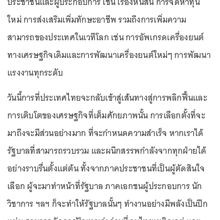
ประชาชนและผู้ประกอบการ เช่น เรื่องหนี้สิน การจัดหาทุน
ใหม่ การส่งเสริมเพิ่มทักษะอาชีพ รวมถึงการเพิ่มความ
สามารถของประเทศในเวทีโลก เช่น การอัพเกรดเครื่องยนต์
ทางเศรษฐกิจเดิมและการพัฒนาเครื่องยนต์ใหม่ๆ การพัฒนา
แรงงานทุกระดับ
วันนี้การที่ประเทศไทยจะกลับเข้าสู่เส้นทางสู่การพลิกฟื้นและ
การเติบโตของเศรษฐกิจที่เต็มศักยภาพนั้น การเลือกตั้งที่จะ
มาถึงจะมีส่วนอย่างมาก ที่จะกำหนดความสำเร็จ หากเราได้
รัฐบาลที่สามารถรวบรวม และผนึกสรรพกำลังจากทุกฝ่ายได้
อย่างราบรื่นตั้งแต่ต้น ทั้งจากภาคประชาชนที่เป็นผู้ตัดสินใจ
เลือก ผู้จะมาทำหน้าที่รัฐบาล ภาคเอกชนผู้ประกอบการ นัก
วิชาการ ฯลฯ ก็จะทำให้รัฐบาลนั้นๆ ทำงานอย่างมีพลังเป็นปึก