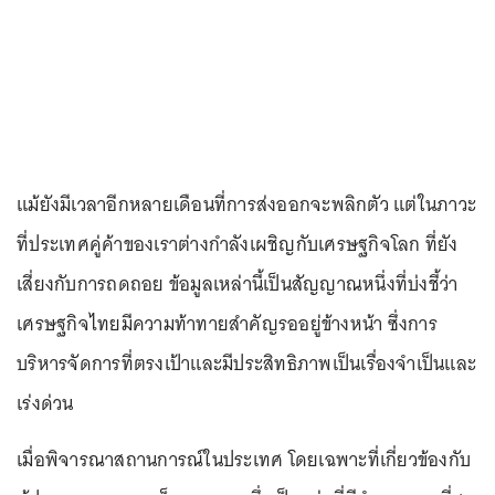
แม้ยังมีเวลาอีกหลายเดือนที่การส่งออกจะพลิกตัว แต่ในภาวะ
ที่ประเทศคู่ค้าของเราต่างกำลังเผชิญกับเศรษฐกิจโลก ที่ยัง
เสี่ยงกับการถดถอย ข้อมูลเหล่านี้เป็นสัญญาณหนึ่งที่บ่งชี้ว่า
เศรษฐกิจไทยมีความท้าทายสำคัญรออยู่ข้างหน้า ซึ่งการ
บริหารจัดการที่ตรงเป้าและมีประสิทธิภาพเป็นเรื่องจำเป็นและ
เร่งด่วน
เมื่อพิจารณาสถานการณ์ในประเทศ โดยเฉพาะที่เกี่ยวข้องกับ