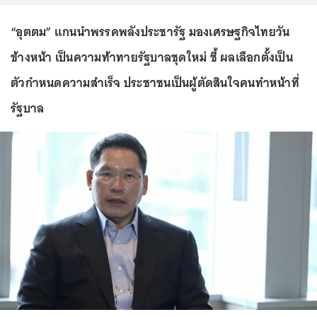
“อุตตม” แกนนำพรรคพลังประชารัฐ มองเศรษฐกิจไทยวัน
ข้างหน้า เป็นความท้าทายรัฐบาลชุดใหม่ ชี้ ผลเลือกตั้งเป็น
ตัวกำหนดความสำเร็จ ประชาชนเป็นผู้ตัดสินใจคนทำหน้าที่
รัฐบาล