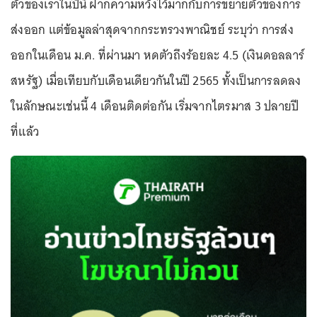
ตัวของเราในปีนี้ ฝากความหวังไว้มากกับการขยายตัวของการ
ส่งออก แต่ข้อมูลล่าสุดจากกระทรวงพาณิชย์ ระบุว่า การส่ง
ออกในเดือน ม.ค. ที่ผ่านมา หดตัวถึงร้อยละ 4.5 (เงินดอลลาร์
สหรัฐ) เมื่อเทียบกับเดือนเดียวกันในปี 2565 ทั้งเป็นการลดลง
ในลักษณะเช่นนี้ 4 เดือนติดต่อกัน เริ่มจากไตรมาส 3 ปลายปี
ที่แล้ว