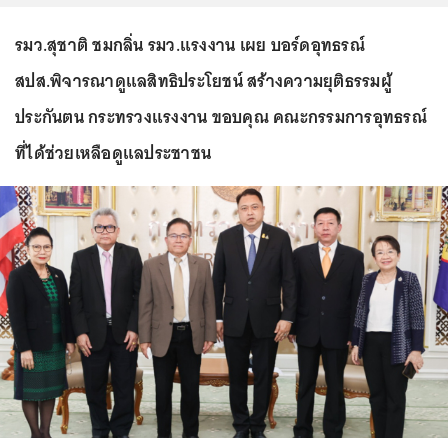
รมว.สุชาติ ชมกลิ่น รมว.แรงงาน เผย บอร์ดอุทธรณ์
สปส.พิจารณาดูแลสิทธิประโยชน์ สร้างความยุติธรรมผู้
ประกันตน กระทรวงแรงงาน ขอบคุณ คณะกรรมการอุทธรณ์
ที่ได้ช่วยเหลือดูแลประชาชน