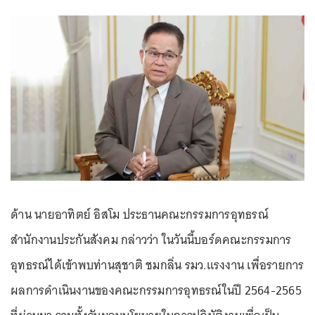
ด้าน นายอาทิตย์ อิสโม ประธานคณะกรรมการอุทธรณ์
สำนักงานประกันสังคม กล่าวว่า ในวันนี้บอร์ดคณะกรรมการ
อุทธรณ์ได้เข้าพบท่านสุชาติ ชมกลิ่น รมว.แรงงาน เพื่อรายการ
ผลการดำเนินงานของคณะกรรมการอุทธรณ์ในปี 2564-2565