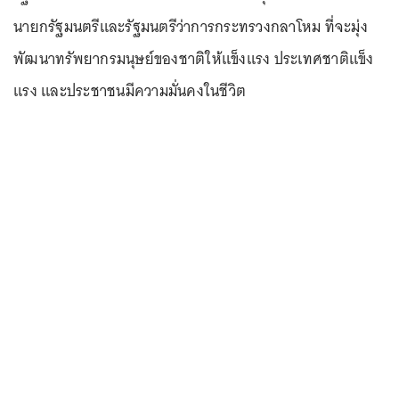
นายกรัฐมนตรีและรัฐมนตรีว่าการกระทรวงกลาโหม ที่จะมุ่ง
พัฒนาทรัพยากรมนุษย์ของชาติให้แข็งแรง ประเทศชาติแข็ง
แรง และประชาชนมีความมั่นคงในชีวิต