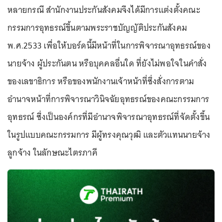
หลายกรณี สำนักงานประกันสังคมจึงได้มีการแต่งตั้งคณะ
กรรมการอุทธรณ์ขึ้นตามพระราชบัญญัติประกันสังคม
พ.ศ.2533 เพื่อให้บอร์ดนี้มีหน้าที่ในการพิจารณาอุทธรณ์ของ
นายจ้าง ผู้ประกันตน หรือบุคคลอื่นใด ที่ยังไม่พอใจในคำสั่ง
ของเลขาธิการ หรือของพนักงานเจ้าหน้าที่ซึ่งสั่งการตาม
อำนาจหน้าที่การพิจารณาวินิจฉัยอุทธรณ์ของคณะกรรมการ
อุทธรณ์ ซึ่งเป็นองค์กรที่มีอำนาจพิจารณาอุทธรณ์ที่จัดตั้งขึ้น
ในรูปแบบคณะกรรมการ มีผู้ทรงคุณวุฒิ และตัวแทนนายจ้าง
ลูกจ้าง ในลักษณะไตรภาคี