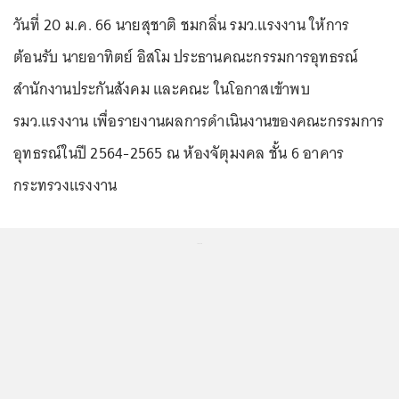
วันที่ 20 ม.ค. 66 นายสุชาติ ชมกลิ่น รมว.แรงงาน ให้การ
ต้อนรับ นายอาทิตย์ อิสโม ประธานคณะกรรมการอุทธรณ์
สำนักงานประกันสังคม และคณะ ในโอกาสเข้าพบ
รมว.แรงงาน เพื่อรายงานผลการดำเนินงานของคณะกรรมการ
อุทธรณ์ในปี 2564-2565 ณ ห้องจัตุมงคล ชั้น 6 อาคาร
กระทรวงแรงงาน
...