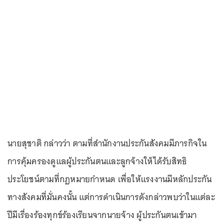
นายสุชาติ กล่าวว่า ตามที่สำนักงานประกันสังคมมีภารกิจใน
การคุ้มครองดูแลผู้ประกันตนและลูกจ้างให้ได้รับสิทธิ
ประโยชน์ตามที่กฎหมายกำหนด เพื่อให้แรงงานมีหลักประกัน
ทางสังคมที่มั่นคงนั้น แต่การดำเนินการดังกล่าวพบว่าในแต่ละ
ปีมีเรื่องร้องทุกข์ร้องเรียนจากนายจ้าง ผู้ประกันตนเข้ามา