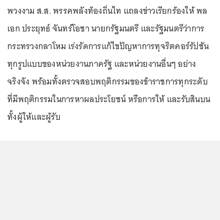
พวงงาม ส.ส. พรรคพลังท้องถิ่นไท แถลงข่าวเรียกร้องให้ พล
เอก ประยุทธ์ จันทร์โอชา นายกรัฐมนตรี และรัฐมนตรีว่าการ
กระทรวงกลาโหม เร่งรัดการแก้ไขปัญหาการทุจริตคอร์รัปชัน
ทุกรูปแบบของหน่วยงานภาครัฐ และหน่วยงานอื่นๆ อย่าง
จริงจัง พร้อมทั้งตรวจสอบพฤติกรรมของข้าราชการทุกระดับ
ที่มีพฤติกรรมในการหาผลประโยชน์ หรือการให้ และรับสินบน
ทั้งผู้ให้และผู้รับ
...