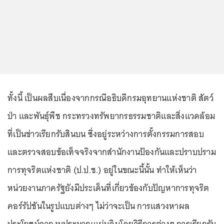
ทั้งนี้ เป็นผลสืบเนื่องจากกรณีอธิบดีกรมอุทยานแห่งชาติ สัตว์
ป่า และพันธุ์พืช กระทรวงทรัพยากรธรรมชาติและสิ่งแวดล้อม
ที่เป็นข่าวเรียกรับสินบน ซึ่งอยู่ระหว่างการตั้งกรรมการสอบ
และตรวจสอบข้อเท็จจริงจากสำนักงานป้องกันและปราบปราม
การทุจริตแห่งชาติ (ป.ป.ช.) อยู่ในขณะนี้นั้น ทำให้เห็นว่า
หน่วยงานภาครัฐยังมีประเด็นที่เกี่ยวข้องกับปัญหาการทุจริต
คอร์รัปชันในรูปแบบต่างๆ ไม่ว่าจะเป็น การแสวงหาผล