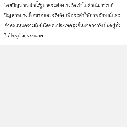
โดยปัญหาเหล่านี้รัฐบาลจะต้องเร่งรัดเข้าไปดำเนินการแก้
ปัญหาอย่างเด็ดขาดและจริงจัง เพื่อจะทำให้ภาพลักษณ์และ
ค่าคะแนนความโปร่งใสของประเทศสูงขึ้นมากกว่าที่เป็นอยู่ทั้ง
ในปัจจุบันและอนาคต.
...