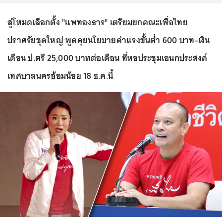
สู่โหมดเลือกตั้ง "แพทองธาร" เตรียมยกคณะเพื่อไทย
ปราศรัยชุดใหญ่ พูดคุยนโยบายค่าแรงขั้นต่ำ 600 บาท-เงิน
เดือน ป.ตรี 25,000 บาทต่อเดือน ที่หอประชุมเอนกประสงค์
เทศบาลนครอ้อมน้อย 18 ธ.ค.นี้