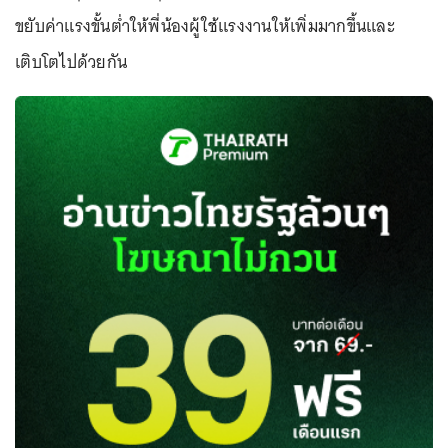
ขยับค่าแรงขั้นต่ำให้พี่น้องผู้ใช้แรงงานให้เพิ่มมากขึ้นและ
เติบโตไปด้วยกัน