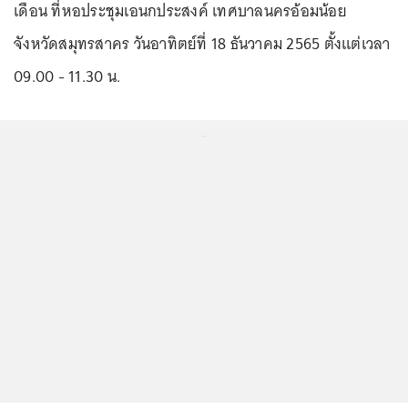
เดือน ที่หอประชุมเอนกประสงค์ เทศบาลนครอ้อมน้อย
จังหวัดสมุทรสาคร วันอาทิตย์ที่ 18 ธันวาคม 2565 ตั้งแต่เวลา
09.00 - 11.30 น.
...