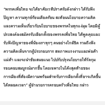
“พรรคเพื่อไทย จะได้อาศัยเวทีปราศรัยดังกล่าว ได้รับฟัง
ปัญหา ความทุกข์ร้อนเดือดร้อน สะท้อนนโยบายความคิด
และความเห็นเกี่ยวกับนโยบายของพรรคในทุกแง่มุม โดยมีผู้
ประสงค์ลงสมัครรับเลือกตั้งของพรรคเพื่อไทย ได้พูดคุยและ
รับฟังปัญหาของพี่น้องเราทุกๆ คนอย่างใกล้ชิด รวมถึงฟัง
ความคิดเห็นจากผู้ประกอบการ สหภาพแรงงานและพ่อค้า
แม่ค้า และจะนำข้อเสนอแนะ ไปปรับปรุงนโยบายให้รัดกุม
รอบคอบสมบูรณ์มากขึ้น โดยเฉพาะในโค้งสุดท้ายของ
การเมืองที่ต้องมีความพร้อมสำหรับการเลือกตั้งที่อาจเกิดขึ้น
ได้ตลอดเวลา” ผู้อำนวยการครอบครัวเพื่อไทย กล่าว