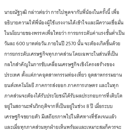
นายณัฐวุฒิ กล่าวต่อว่า การไปพูดจากับพี่น้องในครั้งนี้ เพื่อ
อธิบายความให้พี่น้องผู้ใช้แรงงานได้เข้าใจและมีความเชื่อมั่น
ในนโยบายของพรรคเพื่อไทยว่า การยกระดับค่าแรงขั้นต่ำเป็น
วันละ 600 บาทต่อวัน ภายในปี 2570 นั้น จะต้องเกิดขึ้นด้วย
การยกระดับเศรษฐกิจทุกภาคส่วน โดยเฉพาะในส่วนที่เป็น
กลไกสำคัญในการขับเคลื่อนเศรษฐกิจเชิงโครงสร้างของ
ประเทศ ตั้งแต่ภาคอุตสาหกรรมท่องเที่ยว อุตสาหกรรมยาน
ยนต์เทคโนโลยี ภาคการส่งออก ภาคการเกษตร และในทุก
ภาคส่วนจะต้องได้รับประโยชน์ได้รับผลประกอบการที่เติบโต
อยู่ในสถานะพ้นวิกฤติจากที่เป็นอยู่ในช่วง 8 ปี เมื่อระบบ
เศรษฐกิจขยายตัว มีเสถียรภาพไปในทิศทางที่ชัดเจนแล้ว
และเมื่อทุกภาคส่วนทุกฝ่ายเห็นพร้อมและเหมาะสมก็ควรจะ