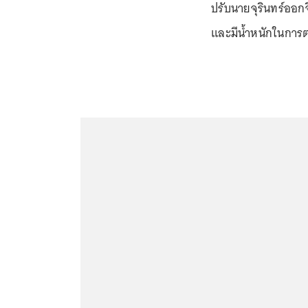
ปรับนายจุรินทร์ออกจ
และมีน้ำหนักในการต่อส