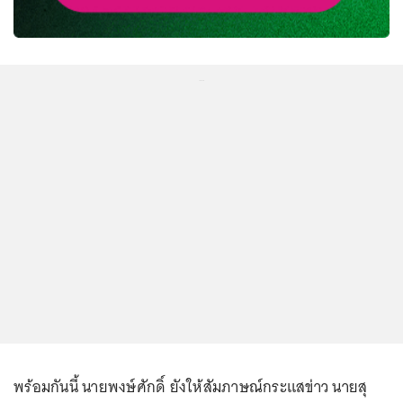
...
พร้อมกันนี้ นายพงษ์ศักดิ์ ยังให้สัมภาษณ์กระแสข่าว นายสุ