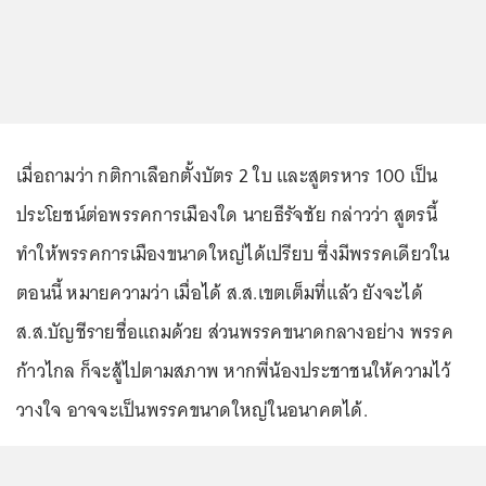
เมื่อถามว่า กติกาเลือกตั้งบัตร 2 ใบ และสูตรหาร 100 เป็น
ประโยชน์ต่อพรรคการเมืองใด นายธีรัจชัย กล่าวว่า สูตรนี้
ทำให้พรรคการเมืองขนาดใหญ่ได้เปรียบ ซึ่งมีพรรคเดียวใน
ตอนนี้ หมายความว่า เมื่อได้ ส.ส.เขตเต็มที่แล้ว ยังจะได้
ส.ส.บัญชีรายชื่อแถมด้วย ส่วนพรรคขนาดกลางอย่าง พรรค
ก้าวไกล ก็จะสู้ไปตามสภาพ หากพี่น้องประชาชนให้ความไว้
วางใจ อาจจะเป็นพรรคขนาดใหญ่ในอนาคตได้.