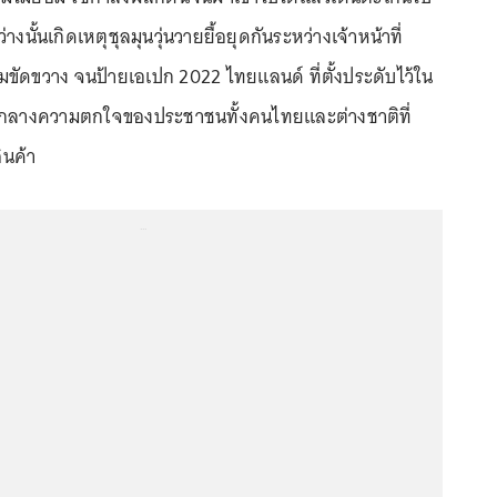
างนั้นเกิดเหตุชุลมุนวุ่นวายยื้อยุดกันระหว่างเจ้าหน้าที่
มขัดขวาง จนป้ายเอเปก 2022 ไทยแลนด์ ที่ตั้งประดับไว้ใน
ามกลางความตกใจของประชาชนทั้งคนไทยและต่างชาติที่
ินค้า
...