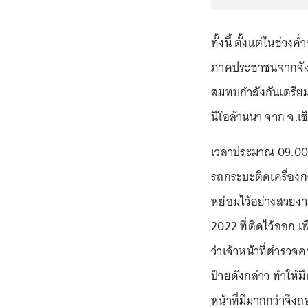
ทั้งนี้ ตั้งแต่ในช่วงค
ภาคประชาชนจากจังหวั
สมทบกำลังกันเตรียมเ
นีโอล้านนา จาก จ.เชี
เวลาประมาณ 09.00 
รถกระบะติดเครื่องก
หย่อมไว้อย่างสวยง
2022 ที่ติดไว้ออก 
ว่าเจ้าหน้าที่ตำรวจค
ป้ายดังกล่าว ทำให้มี
หน้าที่มีมากกว่าจึง