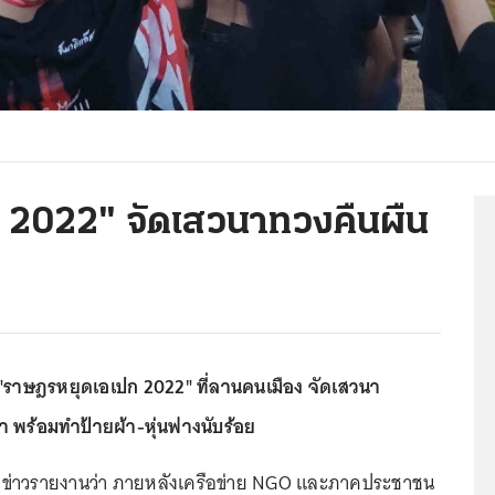
 2022" จัดเสวนาทวงคืนผืน
 "ราษฎรหยุดเอเปก 2022" ที่ลานคนเมือง จัดเสวนา
 พร้อมทำป้ายผ้า-หุ่นฟางนับร้อย
ู้สื่อข่าวรายงานว่า ภายหลังเครือข่าย NGO และภาคประชาชน