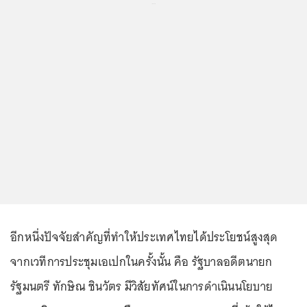
...
อีกหนึ่งปัจจัยสำคัญที่ทำให้ประเทศไทยได้ประโยชน์สูงสุด
จากเวทีการประชุมเอเปกในครั้งนั้น คือ รัฐบาลอดีตนายก
รัฐมนตรี ทักษิณ ชินวัตร มีวิสัยทัศน์ในการดำเนินนโยบาย