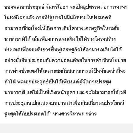
ของพลเอกประยุทธ์ จันทร์โอชา จะเป็นอุปสรรคต่อการเจรจา
ในเวทีโลกแล้ว การที่รัฐบาลไม่มีนโยบายในประเทศที่
สามารถเชื่อมโยงให้เกิดการเติบโตทางเศรษฐกิจในระดับ
นานาชาติได้ เน้นเพียงการแจกเงิน ไม่ได้วางโครงสร้าง
ประเทศเพื่อรองรับการฟื้นฟูเศรษฐกิจให้สามารถเติบโตได้
อย่างยั่งยืน ประกอบกับความอ่อนด้อยในการดำเนินนโยบาย
การต่างประเทศให้เหมาะสมกับสถานการณ์ ปัจจัยเหล่านี้จะ
ทำให้ พลเอกประยุทธ์เป็นได้เพียงแค่ผู้จัดการประชุม
นานาชาติ แต่ไม่เป็นที่เชิดหน้าชูตา และจะไม่สามารถใช้เวที
การประชุมเอเปกแสดงบทบาทนำเพื่อเก็บเกี่ยวผลประโยชน์
สูงสุดให้กับประเทศได้” นางสาวจิราพร กล่าว