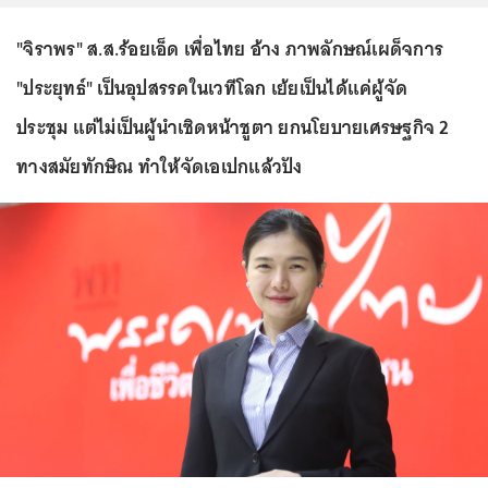
"จิราพร" ส.ส.ร้อยเอ็ด เพื่อไทย อ้าง ภาพลักษณ์เผด็จการ
"ประยุทธ์" เป็นอุปสรรคในเวทีโลก เย้ยเป็นได้แค่ผู้จัด
ประชุม แต่ไม่เป็นผู้นำเชิดหน้าชูตา ยกนโยบายเศรษฐกิจ 2
ทางสมัยทักษิณ ทำให้จัดเอเปกแล้วปัง