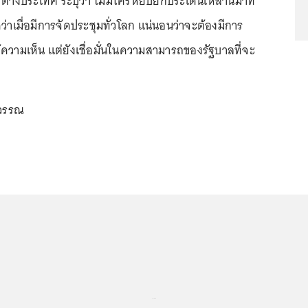
่างประเทศ ระบุว่า ไม่มีใครหยิบยกประเด็นเหล่านี้มาที่
าเมื่อมีการจัดประชุมทั่วโลก แน่นอนว่าจะต้องมีการ
ความเห็น แต่ยังเชื่อมั่นในความสามารถของรัฐบาลที่จะ
ุวรรณ
...