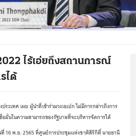
2022 ไร้เอ่ยถึงสถานการณ์
ารได้
ระเทศ เผย ผู้นำที่เข้าร่วมวงเอเปก ไม่มีการกล่าวถึงการ
ชื่อมั่นในความสามารถของรัฐบาลที่จะบริหารจัดการได้
นที่ 16 พ.ย. 2565 ที่ศูนย์การประชุมแห่งชาติสิริกิติ์ นายธานี