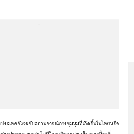
...
่ละประเทศกังวลกับสถานการณ์การชุมนุมที่เกิดขึ้นในไทยหรือ