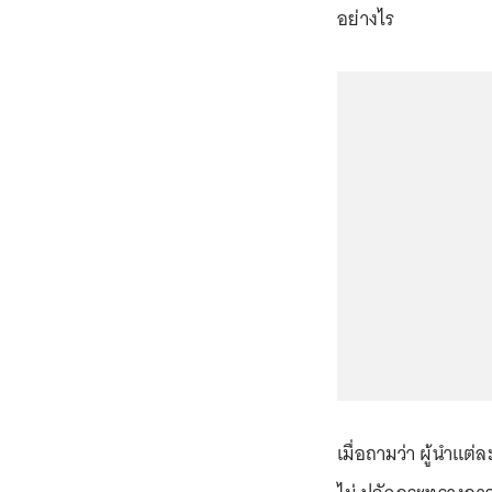
อย่างไร
เมื่อถามว่า ผู้นำแต