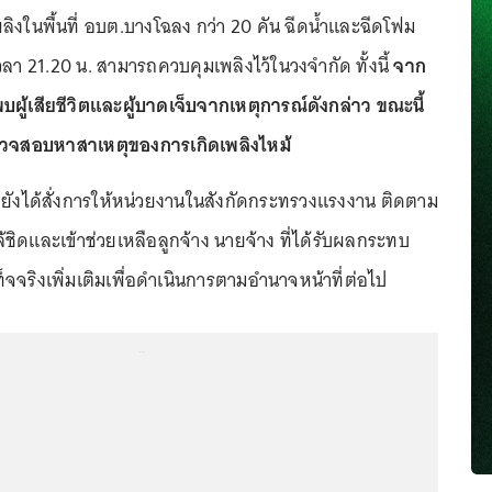
ิงในพื้นที่ อบต.บางโฉลง กว่า 20 คัน ฉีดน้ำและฉีดโฟม
เวลา 21.20 น. สามารถควบคุมเพลิงไว้ในวงจำกัด ทั้งนี้
จาก
บผู้เสียชีวิตและผู้บาดเจ็บจากเหตุการณ์ดังกล่าว ขณะนี้
รวจสอบหาสาเหตุของการเกิดเพลิงไหม้
ยังได้สั่งการให้หน่วยงานในสังกัดกระทรวงแรงงาน ติดตาม
ชิดและเข้าช่วยเหลือลูกจ้าง นายจ้าง ที่ได้รับผลกระทบ
จจริงเพิ่มเติมเพื่อดำเนินการตามอำนาจหน้าที่ต่อไป
...