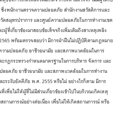
ิต ซึ่งพนักงานตรวจความปลอดภัย สำนักงานสวัสดิการและ
หวัดสมุทรปราการ และศูนย์ความปลอดภัยในการทำงานเขต
ู้ที่เกี่ยวข้องมาสอบข้อเท็จจริงเพิ่มเติมถึงสาเหตุเพลิง
ย. 2565 พร้อมตรวจสอบว่า มีการฝ่าฝืนไม่ปฏิบัติตามกฎหมาย
ิความปลอดภัย อาชีวอนามัย และสภาพแวดล้อมในการ
และกฎกระทรวงกำหนดมาตรฐานในการบริหาร จัดการ และ
มปลอดภัย อาชีวอนามัย และสภาพแวดล้อมในการทำงาน
และระงับอัคคีภัย พ.ศ. 2555 หรือไม่ อย่างไรก็ตาม มีการ
นที่เพื่อไม่ให้ผู้ที่ไม่มีส่วนเกี่ยวข้องเข้าไปในบริเวณเกิดเหตุ
งสถานการณ์อย่างต่อเนื่อง เพื่อไม่ให้เกิดสถานการณ์ หรือ