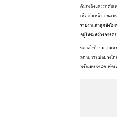
ดับเพลิงและรถดับเพล
เพื่อดับเพลิง ต่อมา
รายงานล่าสุดยังไม่พ
อยู่ในระหว่างการต
อย่างไรก็ตาม ตนเอง
สถานการณ์อย่างใกล้
พร้อมตรวจสอบข้อเท็