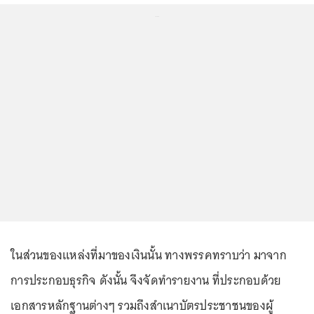
...
ในส่วนของแหล่งที่มาของเงินนั้น ทางพรรคทราบว่า มาจาก
การประกอบธุรกิจ ดังนั้น จึงจัดทำรายงาน ที่ประกอบด้วย
เอกสารหลักฐานต่างๆ รวมถึงสำเนาบัตรประชาชนของผู้