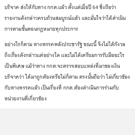
บริจาค ส่งให้กับทาง กกต.แล้ว ตั้งแต่เมื่อปี 64 ซึ่งถือว่า
รายงานดังกล่าวครบถ้วนสมบูรณ์แล้ว และมั่นใจว่าได้ดำเนิน
การตามขั้นตอนกฎหมายทุกประการ
อย่างไรก็ตาม ทางพรรคพลังประชารัฐ ขณะนี้ จึงไม่ได้กังวล
ถึงเรื่องดังกล่าวแต่อย่างใด และไม่ได้เตรียมการรับมืออะไร
เป็นพิเศษ แม้ว่าทาง กกต.จะตรวจสอบแหล่งที่มาของเงิน
บริจาคว่า ได้มาถูกต้องหรือไม่ก็ตาม ตรงนั้นถือว่า ไม่เกี่ยวข้อง
กับทางพรรคแล้ว เป็นเรื่องที่ กกต.ต้องดำเนินการร่วมกับ
หน่วยงานที่เกี่ยวข้อง