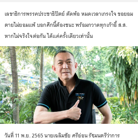
เลขาธิการพรรคประชาธิปัตย์ ตัดพ้อ หมดเวลาเกรงใจ ขอยอม
ตายไม่ยอมแพ้ บอกศึกนี้ต้องชนะ พร้อมกวาดทุกเก้าอี้ ส.ส.
หากไม่จริงใจต่อกัน ได้แค่ครั้งเดียวเท่านั้น
วันที่ 11 พ.ย. 2565 นายเฉลิมชัย ศรีอ่อน รัฐมนตรีว่าการ