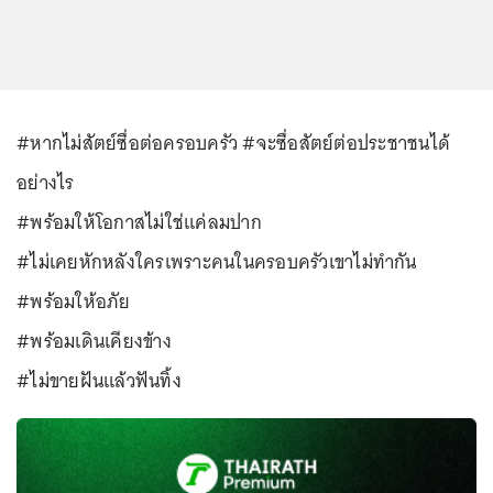
#หากไม่สัตย์ซื่อต่อครอบครัว #จะซื่อสัตย์ต่อประชาชนได้
อย่างไร
#พร้อมให้โอกาสไม่ใช่แค่ลมปาก
#ไม่เคยหักหลังใครเพราะคนในครอบครัวเขาไม่ทำกัน
#พร้อมให้อภัย
#พร้อมเดินเคียงข้าง
#ไม่ขายฝันแล้วฟันทิ้ง