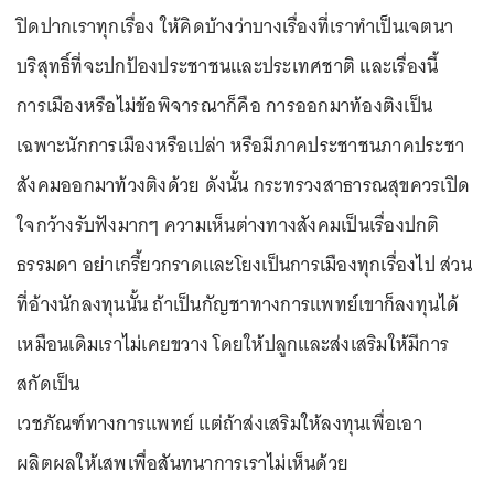
ปิดปากเราทุกเรื่อง ให้คิดบ้างว่าบางเรื่องที่เราทำเป็นเจตนา
บริสุทธิ์ที่จะปกป้องประชาชนและประเทศชาติ และเรื่องนี้
การเมืองหรือไม่ข้อพิจารณาก็คือ การออกมาท้องติงเป็น
เฉพาะนักการเมืองหรือเปล่า หรือมีภาคประชาชนภาคประชา
สังคมออกมาท้วงติงด้วย ดังนั้น กระทรวงสาธารณสุขควรเปิด
ใจกว้างรับฟังมากๆ ความเห็นต่างทางสังคมเป็นเรื่องปกติ
ธรรมดา อย่าเกรี้ยวกราดและโยงเป็นการเมืองทุกเรื่องไป ส่วน
ที่อ้างนักลงทุนนั้น ถ้าเป็นกัญชาทางการแพทย์เขาก็ลงทุนได้
เหมือนเดิมเราไม่เคยขวาง โดยให้ปลูกและส่งเสริมให้มีการ
สกัดเป็น
เวชภัณฑ์ทางการแพทย์ แต่ถ้าส่งเสริมให้ลงทุนเพื่อเอา
ผลิตผลให้เสพเพื่อสันทนาการเราไม่เห็นด้วย