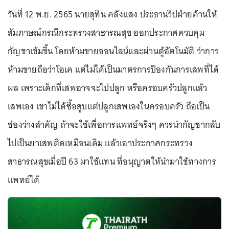
วันที่ 12 พ.ย. 2565 นายสุทิน คลังแสง ประธานวิปฝ่ายค้านให้
สัมภาษณ์กรณีกระทรวงสาธารณสุข ออกประกาศควบคุม
กัญชาเข้มขึ้น โดยห้ามขายออนไลน์และผ่านตู้อัตโนมัติ ว่าการ
ห้ามขายถือว่าโอเค แต่ไม่ได้เป็นมาตรการป้องกันการเสพที่ได้
ผล เพราะเด็กที่เสพอาจจะไปปลูก หรือครอบครัวปลูกแล้ว
เสพเอง เขาไม่ได้ซื้อสูบแต่ปลูกเสพเองในครอบครัว ถือเป็น
ช่องว่างสำคัญ ถ้าจะใช้เพื่อการแพทย์จริงๆ ควรนำกัญชากลับ
ไปเป็นยาเสพติดเหมือนเดิม แล้วเอาประกาศกระทรวง
สาธารณสุขเมื่อปี 63 มาใช้แทน ที่อนุญาตให้นำมาใช้ทางการ
แพทย์ได้