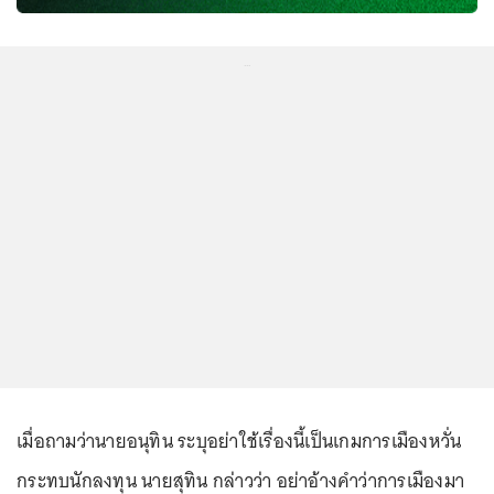
...
เมื่อถามว่านายอนุทิน ระบุอย่าใช้เรื่องนี้เป็นเกมการเมืองหวั่น
กระทบนักลงทุน นายสุทิน กล่าวว่า อย่าอ้างคำว่าการเมืองมา