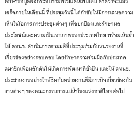
ศึกษาข้อมูลผลกระทบข้ามพรมแดนเพิ่มเติม คาดว่าจะแล้ว
เสร็จภายในเดือนนี้ ที่ประชุมวันนี้ ได้กำชับให้มีการเสนอความ
เห็นในโอกาสการประชุมต่างๆ เพื่อปกป้องและรักษาผล
ประโยชน์และความเป็นเอกภาพของประเทศไทย พร้อมเน้นย้ำ
ให้ สทนช. ดำเนินการตามมติที่ประชุมร่วมกับหน่วยงานที่
เกี่ยวข้องอย่างรอบคอบ โดยรักษาความร่วมมือกับประเทศ
สมาชิกเพื่อผลักดันให้เกิดการพัฒนาที่ยั่งยืน และให้ สทนช.
ประสานงานอย่างใกล้ชิดกับหน่วยงานที่มีภารกิจเกี่ยวข้องกับ
งานต่างๆ ของคณะกรรมการแม่น้ำโขงแห่งชาติไทยต่อไป