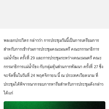
พลเอกประวิตร กล่าวว่า การประชุมวันนี้เป็นการเตรียมการ
สำหรับการเข้าร่วมการประชุมคณะมนตรี คณะกรรมาธิการ
แม่น้ำโขง ครั้งที่ 29 และการประชุมระหว่างคณะมนตรี คณะ
กรรมาธิการแม่น้ำโขง กับกลุ่มหุ้นส่วนการพัฒนา ครั้งที่ 27 ซึ่ง
จะจัดขึ้นในวันที่ 24 พฤศจิกายน นี้ ณ ประเทศเวียดนาม ที่
ประชุมได้พิจารณากรอบการหารือสำหรับการประชุมดังกล่าว
ได้แก่