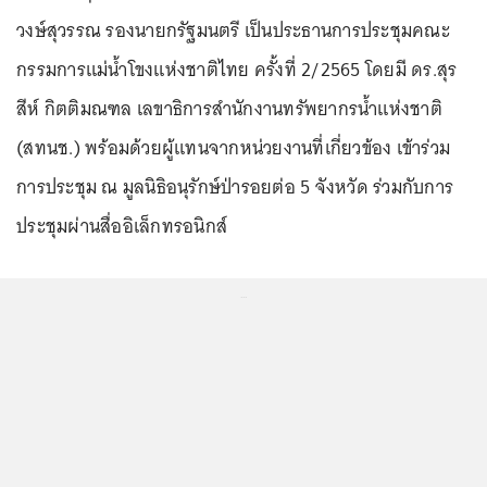
วงษ์สุวรรณ รองนายกรัฐมนตรี เป็นประธานการประชุมคณะ
กรรมการแม่น้ำโขงแห่งชาติไทย ครั้งที่ 2/2565 โดยมี ดร.สุร
สีห์ กิตติมณฑล เลขาธิการสำนักงานทรัพยากรน้ำแห่งชาติ
(สทนช.) พร้อมด้วยผู้แทนจากหน่วยงานที่เกี่ยวข้อง เข้าร่วม
การประชุม ณ มูลนิธิอนุรักษ์ป่ารอยต่อ 5 จังหวัด ร่วมกับการ
ประชุมผ่านสื่ออิเล็กทรอนิกส์
...