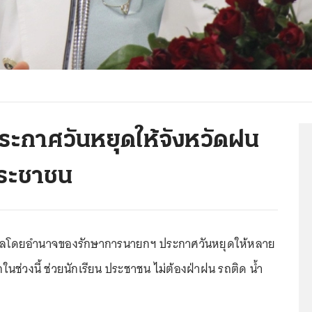
ระกาศวันหยุดให้จังหวัดฝน
ประชาชน
บาลโดยอำนาจของรักษาการนายกฯ ประกาศวันหยุดให้หลาย
กในช่วงนี้ ช่วยนักเรียน ประชาชน ไม่ต้องฝ่าฝน รถติด น้ำ