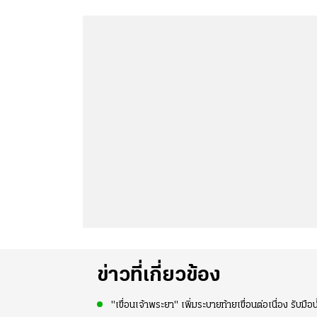
ข่าวที่เกี่ยวข้อง
"เขื่อนเจ้าพระยา" เพิ่มระบายท้ายเขื่อนต่อเนื่อง รับมือน