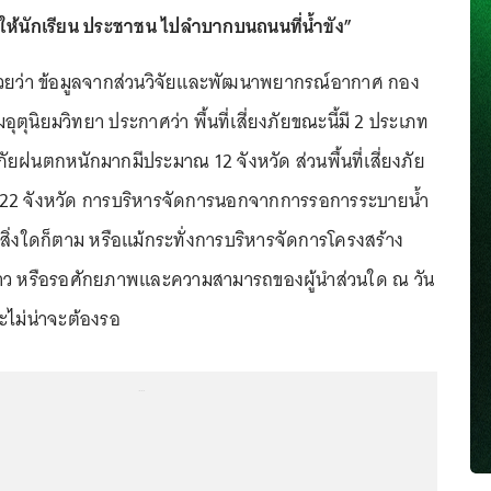
ให้นักเรียน ประชาชน ไปลำบากบนถนนที่น้ำขัง”
ด้วยว่า ข้อมูลจากส่วนวิจัยและพัฒนาพยากรณ์อากาศ กอง
ุนิยมวิทยา ประกาศว่า พื้นที่เสี่ยงภัยขณะนี้มี 2 ประเภท
ยงภัยฝนตกหนักมากมีประมาณ 12 จังหวัด ส่วนพื้นที่เสี่ยงภัย
2 จังหวัด การบริหารจัดการนอกจากการรอการระบายน้ำ
ิ่งใดก็ตาม หรือแม้กระทั่งการบริหารจัดการโครงสร้าง
ว หรือรอศักยภาพและความสามารถของผู้นำส่วนใด ณ วัน
ละไม่น่าจะต้องรอ
...