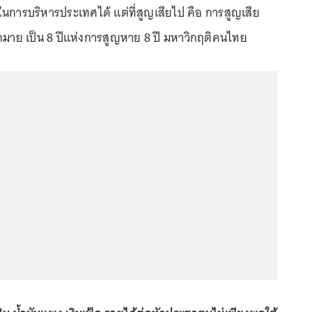
นการบริหารประเทศได้ แต่ที่สูญเสียไป คือ การสูญเสีย
มาย เป็น 8 ปีแห่งการสูญหาย 8 ปี มหาวิกฤติคนไทย
...