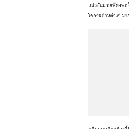
แล้วมันนานเพียงพอใ
โอกาสด้านต่างๆ มาก