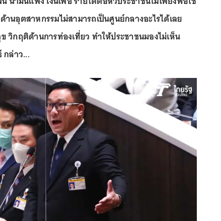
ี้สิน น้ำมันแพง เงินเฟ้อ รายได้ต่อหัวประชาชนไม่เพียงพอใช้
ติด้านอุตสาหกรรมไม่สามารถเป็นศูนย์กลางอะไรได้เลย
ข วิกฤติด้านการท่องเที่ยว ทำให้ประชาชนมองไม่เห็น
 กล่าว...