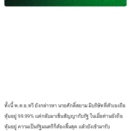
ทั้งนี้ พ.ต.อ.ทวี ยังกล่าวหา นายศักดิ์สยาม มีบริษัทที่ตัวเองถือ
หุ้นอยู่ 99.99% แต่กลับมาเซ็นสัญญากับรัฐ ในเมื่อท่านยังถือ
หุ้นอยู่ ความเป็นรัฐมนตรีก็ต้องสิ้นสุด แล้วยังเข้ามารับ