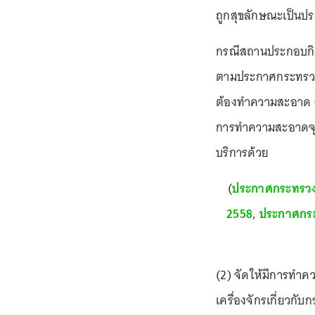
ถูกสุขลักษณะเป็นปร
กรณีสถานประกอบกิจก
ตามประกาศกระทรวงสา
ต้องทำความสะอาด สถา
การทำความสะอาดจุดส
บริการด้วย
(
ประกาศกระทรวงสา
2558
,
ประกาศกระท
(2) จัดให้มีการทำคว
เครื่องจักรเกี่ยวก