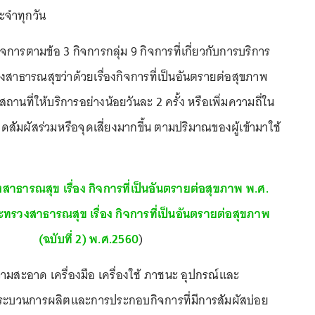
ะจำทุกวัน
ารตามข้อ 3 กิจการกลุ่ม 9 กิจการที่เกี่ยวกับการบริการ
ธารณสุขว่าด้วยเรื่องกิจการที่เป็นอันตรายต่อสุขภาพ
นที่ให้บริการอย่างน้อยวันละ 2 ครั้ง หรือเพิ่มความถี่ใน
ัมผัสร่วมหรือจุดเสี่ยงมากขึ้น ตามปริมาณของผู้เข้ามาใช้
ธารณสุข เรื่อง กิจการที่เป็นอันตรายต่อสุขภาพ พ.ศ.
รวงสาธารณสุข เรื่อง กิจการที่เป็นอันตรายต่อสุขภาพ
(ฉบับที่ 2) พ.ศ.2560
)
ามสะอาด เครื่องมือ เครื่องใช้ ภาชนะ อุปกรณ์และ
ับกระบวนการผลิตและการประกอบกิจการที่มีการสัมผัสบ่อย