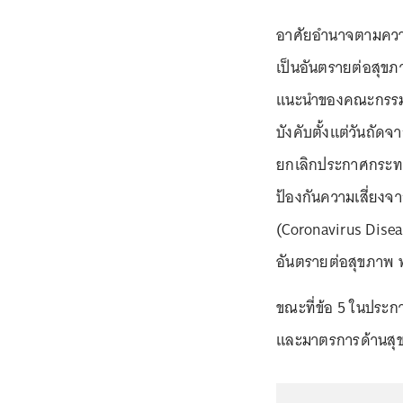
อาศัยอำนาจตามควา
เป็นอันตรายต่อสุข
แนะนำของคณะกรรมกา
บังคับตั้งแต่วันถั
ยกเลิกประกาศกระทร
ป้องกันความเสี่ยงจา
(Coronavirus Dise
อันตรายต่อสุขภาพ 
ขณะที่ข้อ 5 ในประกา
และมาตรการด้านสุขล