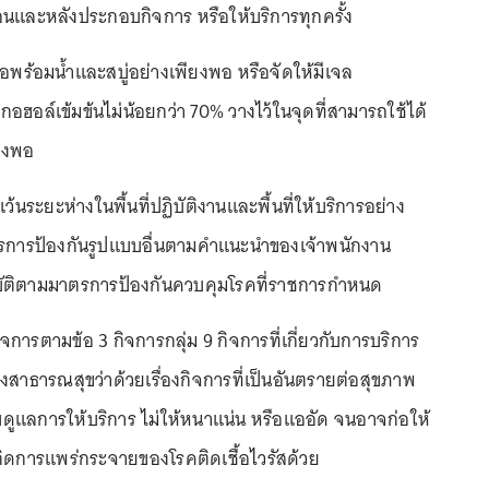
่อนและหลังประกอบกิจการ หรือให้บริการทุกครั้ง
มือพร้อมน้ำและสบู่อย่างเพียงพอ หรือจัดให้มีเจล
ฮอล์เข้มข้นไม่น้อยกว่า 70% วางไว้ในจุดที่สามารถใช้ได้
ยงพอ
ว้นระยะห่างในพื้นที่ปฏิบัติงานและพื้นที่ให้บริการอย่าง
รการป้องกันรูปแบบอื่นตามคำแนะนำของเจ้าพนักงาน
ัติตามมาตรการป้องกันควบคุมโรคที่ราชการกำหนด
ารตามข้อ 3 กิจการกลุ่ม 9 กิจการที่เกี่ยวกับการบริการ
ธารณสุขว่าด้วยเรื่องกิจการที่เป็นอันตรายต่อสุขภาพ
ดูแลการให้บริการ ไม่ให้หนาแน่น หรือแออัด จนอาจก่อให้
เกิดการแพร่กระจายของโรคติดเชื้อไวรัสด้วย