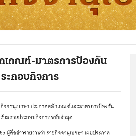
ักเกณฑ์-มาตรการป้องกัน
ประกอบกิจการ
้ ราชกิจจานุเบกษา ประกาศหลักเกณฑ์และมาตรการป้องกัน
หรับสถานประกอบกิจการ ฉบับล่าสุด
65 ผู้สื่อข่าวรายงานว่า ราชกิจจานุเบกษา เผยประกาศ