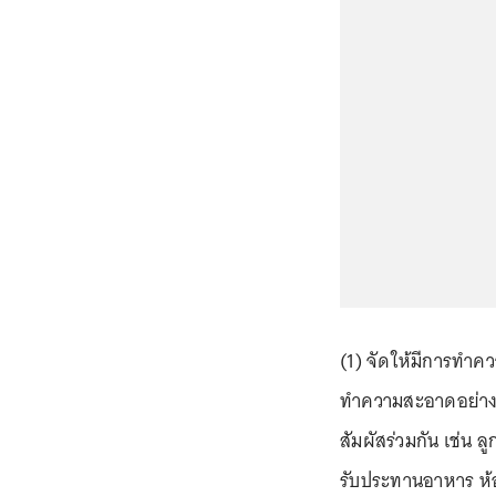
(1) จัดให้มีการทำ
ทำความสะอาดอย่างสม
สัมผัสร่วมกัน เช่น ล
รับประทานอาหาร ห้อ