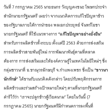
วันที่ 7 กรกฎาคม 2565 นายธนกร วังบุญคงชนะ โฆษกประจำ
สำนักนายกรัฐมนตรี เผยว่า จากแนวคิดการแก้ไขปัญหาข้าว
ของรัฐบาลภายใต้การนำของ พลเอกประยุทธ์ จันทร์โอชา
นายกรัฐมนตรี ที่ใช้แนวทางการ
“แก้ไขปัญหาอย่างยั่งยืน”
สำหรับการผลิตข้าวทั้งระบบ ตั้งแต่ปี 2563 ด้วยการส่งเสริม
การผลิตข้าวสายพันธุ์ใหม่ การพัฒนาพันธุ์ตามที่ตลาด
ต้องการ การส่งเสริมและให้องค์ความรู้ในเทคโนโลยีใหม่ๆ ซึ่ง
กลุ่มชาวนาที่ อ.ขาณุวรลักษบุรี จ.กำแพงเพชร ซึ่งเป็น
“ชาวนา
นักรักษ์”
ได้ขานรับแนวคิดดังกล่าว โดยปรับพฤติกรรมการ
ผลิตข้าวและร่วมสร้างเป้าหมายใหม่ๆ ตามที่นายกรัฐมนตรี
ดำริไว้ว่า “เราจะปลูกข้าวสู้เวียดนาม” โดยในวันนี้ (7
กรกฎาคม 2565) นายกรัฐมนตรีมีกำหนดการลงพื้นที่