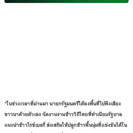
“ในช่วงเวลาที่ผ่านมา นายกรัฐมนตรีได้ลงพื้นที่ไปฟังเสียง
ชาวนาด้วยตัวเอง จัดงานงานข้าววิถีไทยที่ทำเนียบรัฐบาล
แนะนำข้าวไรซ์เบอรี่ ส่งเสริมให้ปลูกข้าวพื้นนุ่มที่แข่งขันได้ใน