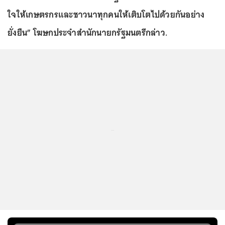
ใจให้เกษตรกรและชาวนาทุกคนให้เติบโตไปด้วยกันอย่าง
ยั่งยืน” โฆษกประจำสำนักนายกรัฐมนตรีกล่าว.
...