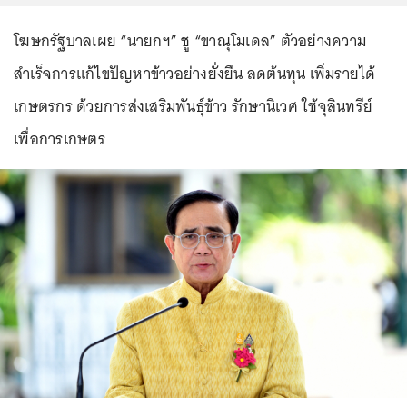
โฆษกรัฐบาลเผย “นายกฯ” ชู “ขาณุโมเดล” ตัวอย่างความ
สำเร็จการแก้ไขปัญหาข้าวอย่างยั่งยืน ลดต้นทุน เพิ่มรายได้
เกษตรกร ด้วยการส่งเสริมพันธุ์ข้าว รักษานิเวศ ใช้จุลินทรีย์
เพื่อการเกษตร