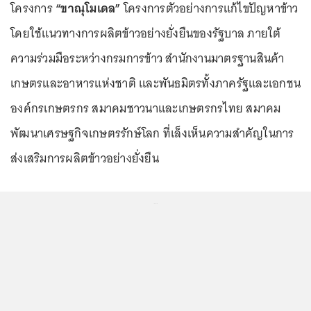
โครงการ
“ขาณุโมเดล”
โครงการตัวอย่างการแก้ไขปัญหาข้าว
โดยใช้แนวทางการผลิตข้าวอย่างยั่งยืนของรัฐบาล ภายใต้
ความร่วมมือระหว่างกรมการข้าว สำนักงานมาตรฐานสินค้า
เกษตรและอาหารแห่งชาติ และพันธมิตรทั้งภาครัฐและเอกชน
องค์กรเกษตรกร สมาคมชาวนาและเกษตรกรไทย สมาคม
พัฒนาเศรษฐกิจเกษตรรักษ์โลก ที่เล็งเห็นความสำคัญในการ
ส่งเสริมการผลิตข้าวอย่างยั่งยืน
...